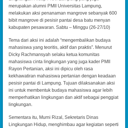
merupakan alumni PMII Universitas Lampung,
melakukan aksi penanaman mangrove sebanyak 600
bibit mangrove di pesisir pantai desa batu menyan
kabupaten pesawaran. Sabtu – Minggu (26-27/10)
Tema dari aksi ini adalah “mengembalikan budaya
mahasiswa yang teoritis, aktif dan praktis”. Menurut
Dicky Rachmansyah selaku ketua komunitas
mahasiswa cinta lingkungan yang juga kader PMII
Rayon Pertanian, aksi ini dipicu oleh rasa
kekhawatiran mahasiswa pertanian dengan keadaan
pesisir pantai di Lampung. Tujuan dilaksanakan aksi
ini untuk membentuk budaya mahasiswa agar lebih
memperhatikan lingkungan dan aktif sebagai penggiat
lingkungan.
Sementara itu, Murni Rizal, Sekretaris Dinas
Lingkungan Hidup, menghimbau agar kegiatan seperti