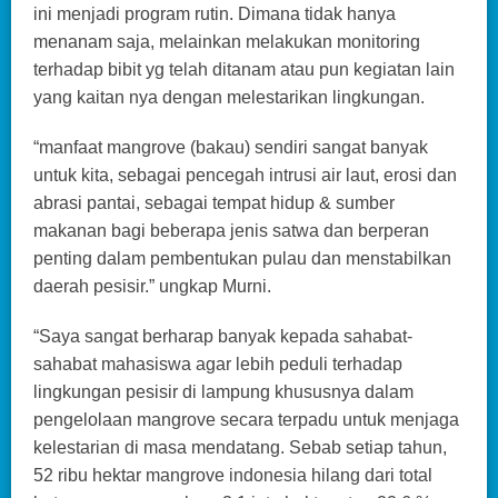
ini menjadi program rutin. Dimana tidak hanya
menanam saja, melainkan melakukan monitoring
terhadap bibit yg telah ditanam atau pun kegiatan lain
yang kaitan nya dengan melestarikan lingkungan.
“manfaat mangrove (bakau) sendiri sangat banyak
untuk kita, sebagai pencegah intrusi air laut, erosi dan
abrasi pantai, sebagai tempat hidup & sumber
makanan bagi beberapa jenis satwa dan berperan
penting dalam pembentukan pulau dan menstabilkan
daerah pesisir.” ungkap Murni.
“Saya sangat berharap banyak kepada sahabat-
sahabat mahasiswa agar lebih peduli terhadap
lingkungan pesisir di lampung khususnya dalam
pengelolaan mangrove secara terpadu untuk menjaga
kelestarian di masa mendatang. Sebab setiap tahun,
52 ribu hektar mangrove indonesia hilang dari total