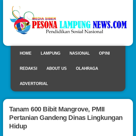
HOME
LAMPUNG
NASIONAL
OPINI
REDAKSI
ABOUT US
OLAHRAGA
ADVERTORIAL
Tanam 600 Bibit Mangrove, PMII
Pertanian Gandeng Dinas Lingkungan
Hidup