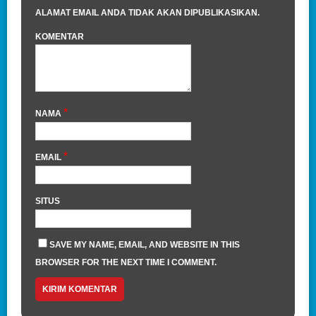
ALAMAT EMAIL ANDA TIDAK AKAN DIPUBLIKASIKAN.
KOMENTAR
*
NAMA
*
EMAIL
SITUS
SAVE MY NAME, EMAIL, AND WEBSITE IN THIS
BROWSER FOR THE NEXT TIME I COMMENT.