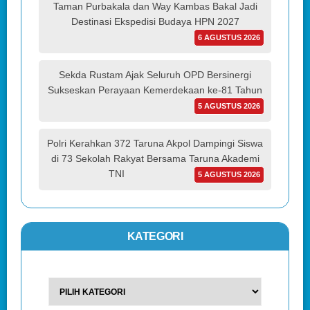
Taman Purbakala dan Way Kambas Bakal Jadi
Destinasi Ekspedisi Budaya HPN 2027
6 AGUSTUS 2026
Sekda Rustam Ajak Seluruh OPD Bersinergi
Sukseskan Perayaan Kemerdekaan ke-81 Tahun
5 AGUSTUS 2026
Polri Kerahkan 372 Taruna Akpol Dampingi Siswa
di 73 Sekolah Rakyat Bersama Taruna Akademi
TNI
5 AGUSTUS 2026
KATEGORI