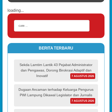
loading...
BERITA TERBARU
Sekda Lamtim Lantik 43 Pejabat Administrator
dan Pengawas, Dorong Birokrasi Adaptif dan
Inovatif
7 AGUSTUS 2026
Dugaan Ancaman terhadap Keluarga Pengurus
PWI Lampung Dikawal Legislator dan Jurnalis
7 AGUSTUS 2026