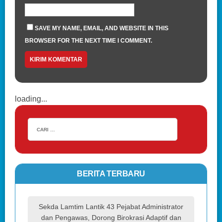
SAVE MY NAME, EMAIL, AND WEBSITE IN THIS
BROWSER FOR THE NEXT TIME I COMMENT.
loading...
BERITA TERBARU
Sekda Lamtim Lantik 43 Pejabat Administrator
dan Pengawas, Dorong Birokrasi Adaptif dan