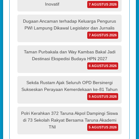
Inovatif
7 AGUSTUS 2026
Dugaan Ancaman terhadap Keluarga Pengurus
PWI Lampung Dikawal Legislator dan Jurnalis
7 AGUSTUS 2026
Taman Purbakala dan Way Kambas Bakal Jadi
Destinasi Ekspedisi Budaya HPN 2027
6 AGUSTUS 2026
Sekda Rustam Ajak Seluruh OPD Bersinergi
Sukseskan Perayaan Kemerdekaan ke-81 Tahun
5 AGUSTUS 2026
Polri Kerahkan 372 Taruna Akpol Dampingi Siswa
di 73 Sekolah Rakyat Bersama Taruna Akademi
TNI
5 AGUSTUS 2026