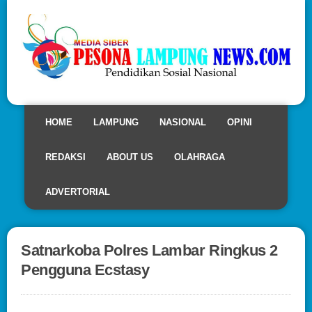
HOME
LAMPUNG
NASIONAL
OPINI
REDAKSI
ABOUT US
OLAHRAGA
ADVERTORIAL
Satnarkoba Polres Lambar Ringkus 2
Pengguna Ecstasy