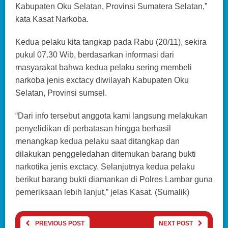
Kabupaten Oku Selatan, Provinsi Sumatera Selatan,”
kata Kasat Narkoba.
Kedua pelaku kita tangkap pada Rabu (20/11), sekira
pukul 07.30 Wib, berdasarkan informasi dari
masyarakat bahwa kedua pelaku sering membeli
narkoba jenis exctacy diwilayah Kabupaten Oku
Selatan, Provinsi sumsel.
“Dari info tersebut anggota kami langsung melakukan
penyelidikan di perbatasan hingga berhasil
menangkap kedua pelaku saat ditangkap dan
dilakukan penggeledahan ditemukan barang bukti
narkotika jenis exctacy. Selanjutnya kedua pelaku
berikut barang bukti diamankan di Polres Lambar guna
pemeriksaan lebih lanjut,” jelas Kasat. (Sumalik)
PREVIOUS POST
NEXT POST