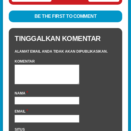
BE THE FIRST TO COMMENT
TINGGALKAN KOMENTAR
ALAMAT EMAIL ANDA TIDAK AKAN DIPUBLIKASIKAN.
KOMENTAR
*
NAMA
*
EMAIL
SITUS