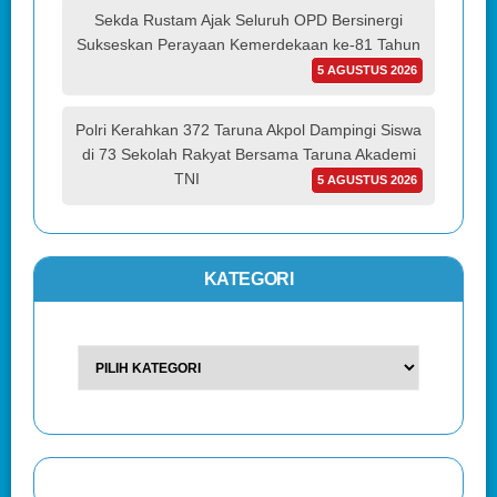
Sekda Rustam Ajak Seluruh OPD Bersinergi
Sukseskan Perayaan Kemerdekaan ke-81 Tahun
5 AGUSTUS 2026
Polri Kerahkan 372 Taruna Akpol Dampingi Siswa
di 73 Sekolah Rakyat Bersama Taruna Akademi
TNI
5 AGUSTUS 2026
KATEGORI