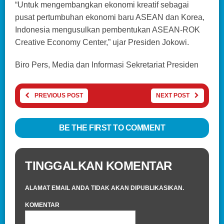
“Untuk mengembangkan ekonomi kreatif sebagai
pusat pertumbuhan ekonomi baru ASEAN dan Korea,
Indonesia mengusulkan pembentukan ASEAN-ROK
Creative Economy Center,” ujar Presiden Jokowi.
Biro Pers, Media dan Informasi Sekretariat Presiden
PREVIOUS POST
NEXT POST
BE THE FIRST TO COMMENT
TINGGALKAN KOMENTAR
ALAMAT EMAIL ANDA TIDAK AKAN DIPUBLIKASIKAN.
KOMENTAR