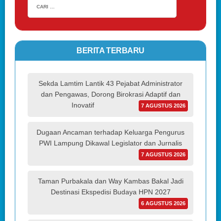
BERITA TERBARU
Sekda Lamtim Lantik 43 Pejabat Administrator
dan Pengawas, Dorong Birokrasi Adaptif dan
Inovatif
7 AGUSTUS 2026
Dugaan Ancaman terhadap Keluarga Pengurus
PWI Lampung Dikawal Legislator dan Jurnalis
7 AGUSTUS 2026
Taman Purbakala dan Way Kambas Bakal Jadi
Destinasi Ekspedisi Budaya HPN 2027
6 AGUSTUS 2026