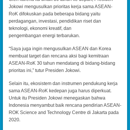
Jokowi mengusulkan prioritas kerja sama ASEAN-
RoK difokuskan pada beberapa bidang yaitu
perdagangan, investasi, pendidikan riset dan
teknologi, ekonomi kreatif, dan
pengembangan energi terbarukan.
“Saya juga ingin mengusulkan ASEAN dan Korea
membuat target dan rencana aksi bagi kemitraan
ASEAN-RoK 30 tahun mendatang di bidang-bidang
prioritas ini,” tutur Presiden Jokowi.
Selain itu, ekosistem dan instrumen pendukung kerja
sama ASEAN-RoK kedepan juga harus diperkuat.
Untuk itu Presiden Jokowi menegaskan bahwa
Indonesia menyambut baik rencana pendirian ASEAN-
ROK Science and Technology Centre di Jakarta pada
2020.