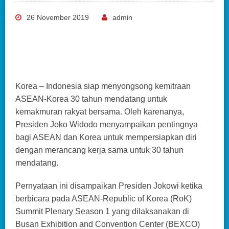
26 November 2019
admin
Korea – Indonesia siap menyongsong kemitraan
ASEAN-Korea 30 tahun mendatang untuk
kemakmuran rakyat bersama. Oleh karenanya,
Presiden Joko Widodo menyampaikan pentingnya
bagi ASEAN dan Korea untuk mempersiapkan diri
dengan merancang kerja sama untuk 30 tahun
mendatang.
Pernyataan ini disampaikan Presiden Jokowi ketika
berbicara pada ASEAN-Republic of Korea (RoK)
Summit Plenary Season 1 yang dilaksanakan di
Busan Exhibition and Convention Center (BEXCO)