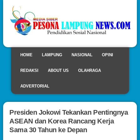
HOME
LAMPUNG
NASIONAL
OPINI
REDAKSI
ABOUT US
OLAHRAGA
ADVERTORIAL
Presiden Jokowi Tekankan Pentingnya
ASEAN dan Korea Rancang Kerja
Sama 30 Tahun ke Depan