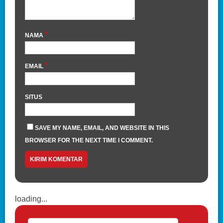
*
NAMA
*
EMAIL
SITUS
SAVE MY NAME, EMAIL, AND WEBSITE IN THIS
BROWSER FOR THE NEXT TIME I COMMENT.
loading...