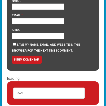
*
NAMA
*
EMAIL
SITUS
SAVE MY NAME, EMAIL, AND WEBSITE IN THIS
BROWSER FOR THE NEXT TIME I COMMENT.
loading...