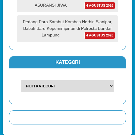
ASURANSI JIWA
4 AGUSTUS 2026
Pedang Pora Sambut Kombes Herbin Sianipar,
Babak Baru Kepemimpinan di Polresta Bandar
Lampung
4 AGUSTUS 2026
KATEGORI