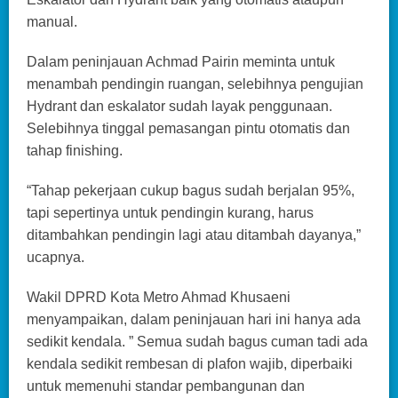
manual.
Dalam peninjauan Achmad Pairin meminta untuk
menambah pendingin ruangan, selebihnya pengujian
Hydrant dan eskalator sudah layak penggunaan.
Selebihnya tinggal pemasangan pintu otomatis dan
tahap finishing.
“Tahap pekerjaan cukup bagus sudah berjalan 95%,
tapi sepertinya untuk pendingin kurang, harus
ditambahkan pendingin lagi atau ditambah dayanya,”
ucapnya.
Wakil DPRD Kota Metro Ahmad Khusaeni
menyampaikan, dalam peninjauan hari ini hanya ada
sedikit kendala. ” Semua sudah bagus cuman tadi ada
kendala sedikit rembesan di plafon wajib, diperbaiki
untuk memenuhi standar pembangunan dan