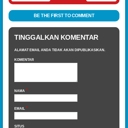
BE THE FIRST TO COMMENT
TINGGALKAN KOMENTAR
ALAMAT EMAIL ANDA TIDAK AKAN DIPUBLIKASIKAN.
KOMENTAR
*
NAMA
*
EMAIL
SITUS