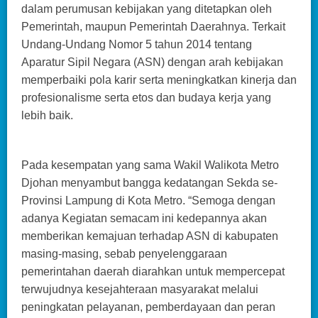
dalam perumusan kebijakan yang ditetapkan oleh
Pemerintah, maupun Pemerintah Daerahnya. Terkait
Undang-Undang Nomor 5 tahun 2014 tentang
Aparatur Sipil Negara (ASN) dengan arah kebijakan
memperbaiki pola karir serta meningkatkan kinerja dan
profesionalisme serta etos dan budaya kerja yang
lebih baik.
Pada kesempatan yang sama Wakil Walikota Metro
Djohan menyambut bangga kedatangan Sekda se-
Provinsi Lampung di Kota Metro. “Semoga dengan
adanya Kegiatan semacam ini kedepannya akan
memberikan kemajuan terhadap ASN di kabupaten
masing-masing, sebab penyelenggaraan
pemerintahan daerah diarahkan untuk mempercepat
terwujudnya kesejahteraan masyarakat melalui
peningkatan pelayanan, pemberdayaan dan peran