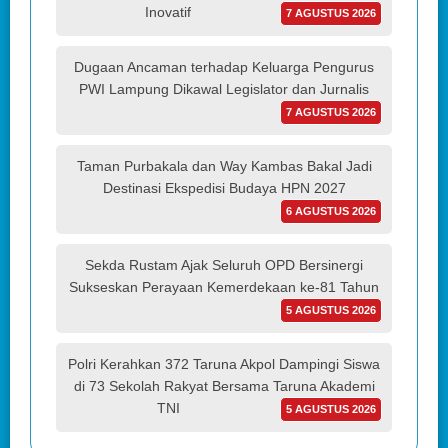
Inovatif
7 AGUSTUS 2026
Dugaan Ancaman terhadap Keluarga Pengurus
PWI Lampung Dikawal Legislator dan Jurnalis
7 AGUSTUS 2026
Taman Purbakala dan Way Kambas Bakal Jadi
Destinasi Ekspedisi Budaya HPN 2027
6 AGUSTUS 2026
Sekda Rustam Ajak Seluruh OPD Bersinergi
Sukseskan Perayaan Kemerdekaan ke-81 Tahun
5 AGUSTUS 2026
Polri Kerahkan 372 Taruna Akpol Dampingi Siswa
di 73 Sekolah Rakyat Bersama Taruna Akademi
TNI
5 AGUSTUS 2026