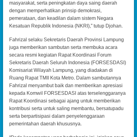
masyarakat, serta peningkatan daya saing daerah
dengan memperhatikan prinsip demokrasi,
pemerataan, dan keadilan dalam sistem Negara
Kesatuan Republik Indonesia (NKRI),” tutup Djohan.
Fahrizal selaku Sekretaris Daerah Provinsi Lampung
juga memberikan sambutan serta membuka acara
secara resmi kegiatan Rapat Koordinasi Forum
Sekretaris Daerah Seluruh Indonesia (FORSESDASI)
Komisariat Wilayah Lampung, yang diadakan di
Ruang Rapat TMII Kota Metro. Dalam sambutannya
Fahrizal menyambut baik dan memberikan apresiasi
kepada Komwil FORSESDASI atas terselenggaranya
Rapat Koordinasi sebagai ajang untuk memberikan
kontribusi serta untuk saling membantu, bersatupadu
serta berpartisipasi dalam penyelenggaraan
pemerintahan daerah khususnya.