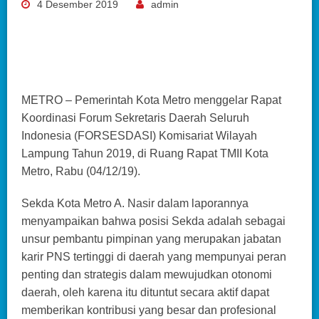
4 Desember 2019
admin
METRO – Pemerintah Kota Metro menggelar Rapat
Koordinasi Forum Sekretaris Daerah Seluruh
Indonesia (FORSESDASI) Komisariat Wilayah
Lampung Tahun 2019, di Ruang Rapat TMII Kota
Metro, Rabu (04/12/19).
Sekda Kota Metro A. Nasir dalam laporannya
menyampaikan bahwa posisi Sekda adalah sebagai
unsur pembantu pimpinan yang merupakan jabatan
karir PNS tertinggi di daerah yang mempunyai peran
penting dan strategis dalam mewujudkan otonomi
daerah, oleh karena itu dituntut secara aktif dapat
memberikan kontribusi yang besar dan profesional