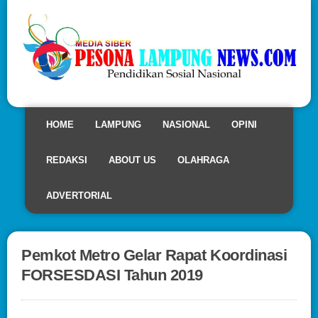
HOME
LAMPUNG
NASIONAL
OPINI
REDAKSI
ABOUT US
OLAHRAGA
ADVERTORIAL
Pemkot Metro Gelar Rapat Koordinasi
FORSESDASI Tahun 2019