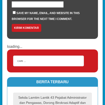
SAVE MY NAME, EMAIL, AND WEBSITE IN THIS
BROWSER FOR THE NEXT TIME I COMMENT.
loading...
BERITA TERBARU
Sekda Lamtim Lantik 43 Pejabat Administrator
dan Pengawas, Dorong Birokrasi Adaptif dan