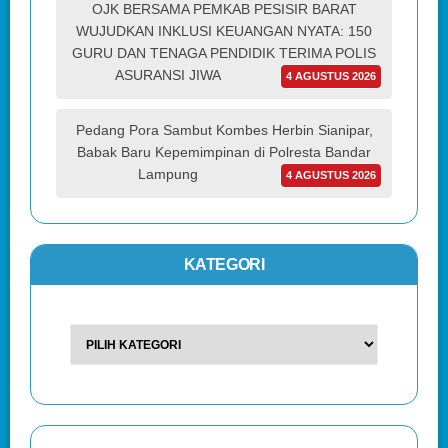
OJK BERSAMA PEMKAB PESISIR BARAT
WUJUDKAN INKLUSI KEUANGAN NYATA: 150
GURU DAN TENAGA PENDIDIK TERIMA POLIS
ASURANSI JIWA
4 AGUSTUS 2026
Pedang Pora Sambut Kombes Herbin Sianipar,
Babak Baru Kepemimpinan di Polresta Bandar
Lampung
4 AGUSTUS 2026
KATEGORI