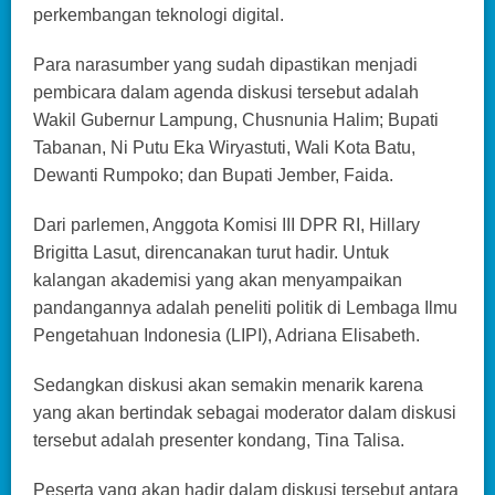
perkembangan teknologi digital.
Para narasumber yang sudah dipastikan menjadi
pembicara dalam agenda diskusi tersebut adalah
Wakil Gubernur Lampung, Chusnunia Halim; Bupati
Tabanan, Ni Putu Eka Wiryastuti, Wali Kota Batu,
Dewanti Rumpoko; dan Bupati Jember, Faida.
Dari parlemen, Anggota Komisi III DPR RI, Hillary
Brigitta Lasut, direncanakan turut hadir. Untuk
kalangan akademisi yang akan menyampaikan
pandangannya adalah peneliti politik di Lembaga Ilmu
Pengetahuan Indonesia (LIPI), Adriana Elisabeth.
Sedangkan diskusi akan semakin menarik karena
yang akan bertindak sebagai moderator dalam diskusi
tersebut adalah presenter kondang, Tina Talisa.
Peserta yang akan hadir dalam diskusi tersebut antara