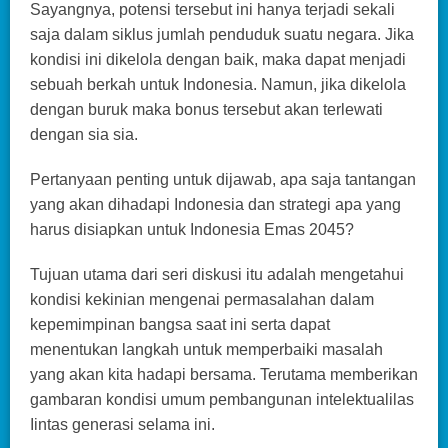
Sayangnya, potensi tersebut ini hanya terjadi sekali
saja dalam siklus jumlah penduduk suatu negara. Jika
kondisi ini dikelola dengan baik, maka dapat menjadi
sebuah berkah untuk Indonesia. Namun, jika dikelola
dengan buruk maka bonus tersebut akan terlewati
dengan sia sia.
Pertanyaan penting untuk dijawab, apa saja tantangan
yang akan dihadapi Indonesia dan strategi apa yang
harus disiapkan untuk Indonesia Emas 2045?
Tujuan utama dari seri diskusi itu adalah mengetahui
kondisi kekinian mengenai permasalahan dalam
kepemimpinan bangsa saat ini serta dapat
menentukan langkah untuk memperbaiki masalah
yang akan kita hadapi bersama. Terutama memberikan
gambaran kondisi umum pembangunan intelektualilas
Iintas generasi selama ini.