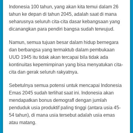
Indonesia 100 tahun, yang akan kita temui dalam 26
tahun ke depan di tahun 2045, adalah saat di mana
seharusnya seluruh cita-cita dasar kebangsaan yang
dicanangkan para pendiri bangsa sudah terwujud.
Namun, semua tujuan besar dalam hidup bernegara
dan berbangsa yang termaktub dalam pembukaan
UUD 1945 itu tidak akan tercapai bila tidak ada
kontinuitas kepemimpinan yang bisa menyatukan cita-
cita dan gerak seluruh rakyatnya.
Sebetulnya semua potensi untuk mencapai Indonesia
Emas 2045 sudah terlihat saat ini. Indonesia akan
mendapatkan bonus demografl dengan jumlah
penduduk usia produktif paling tinggi (antara usia 45-
54 tahun), di mana usia tersebut adalah usia emas
atau matang.