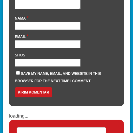
*
NAMA
*
EMAIL
SITUS
SAVE MY NAME, EMAIL, AND WEBSITE IN THIS
BROWSER FOR THE NEXT TIME I COMMENT.
loading...