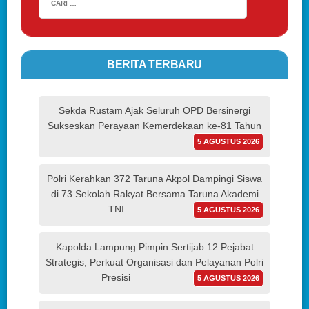
BERITA TERBARU
Sekda Rustam Ajak Seluruh OPD Bersinergi
Sukseskan Perayaan Kemerdekaan ke-81 Tahun
5 AGUSTUS 2026
Polri Kerahkan 372 Taruna Akpol Dampingi Siswa
di 73 Sekolah Rakyat Bersama Taruna Akademi
TNI
5 AGUSTUS 2026
Kapolda Lampung Pimpin Sertijab 12 Pejabat
Strategis, Perkuat Organisasi dan Pelayanan Polri
Presisi
5 AGUSTUS 2026