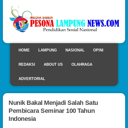
HOME
LAMPUNG
NASIONAL
OPINI
REDAKSI
ABOUT US
OLAHRAGA
ADVERTORIAL
Nunik Bakal Menjadi Salah Satu
Pembicara Seminar 100 Tahun
Indonesia