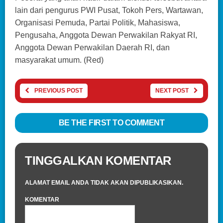
lain dari pengurus PWI Pusat, Tokoh Pers, Wartawan,
Organisasi Pemuda, Partai Politik, Mahasiswa,
Pengusaha, Anggota Dewan Perwakilan Rakyat RI,
Anggota Dewan Perwakilan Daerah RI, dan
masyarakat umum. (Red)
PREVIOUS POST
NEXT POST
BE THE FIRST TO COMMENT
TINGGALKAN KOMENTAR
ALAMAT EMAIL ANDA TIDAK AKAN DIPUBLIKASIKAN.
KOMENTAR