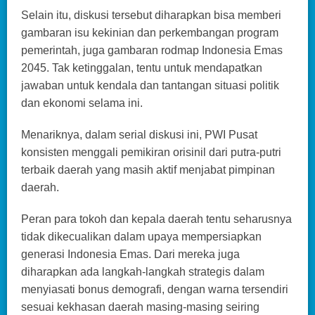
Selain itu, diskusi tersebut diharapkan bisa memberi
gambaran isu kekinian dan perkembangan program
pemerintah, juga gambaran rodmap Indonesia Emas
2045. Tak ketinggalan, tentu untuk mendapatkan
jawaban untuk kendala dan tantangan situasi politik
dan ekonomi selama ini.
Menariknya, dalam serial diskusi ini, PWI Pusat
konsisten menggali pemikiran orisinil dari putra-putri
terbaik daerah yang masih aktif menjabat pimpinan
daerah.
Peran para tokoh dan kepala daerah tentu seharusnya
tidak dikecualikan dalam upaya mempersiapkan
generasi Indonesia Emas. Dari mereka juga
diharapkan ada langkah-langkah strategis dalam
menyiasati bonus demografi, dengan warna tersendiri
sesuai kekhasan daerah masing-masing seiring