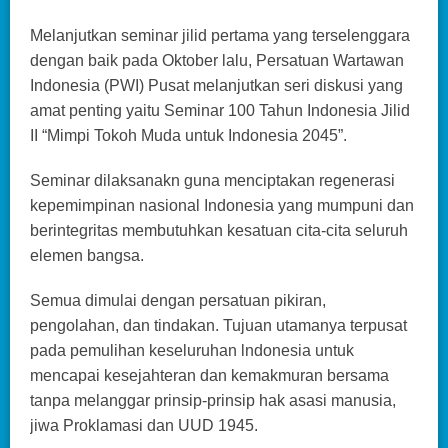
Melanjutkan seminar jilid pertama yang terselenggara
dengan baik pada Oktober lalu, Persatuan Wartawan
Indonesia (PWI) Pusat melanjutkan seri diskusi yang
amat penting yaitu Seminar 100 Tahun Indonesia Jilid
II “Mimpi Tokoh Muda untuk Indonesia 2045”.
Seminar dilaksanakn guna menciptakan regenerasi
kepemimpinan nasional Indonesia yang mumpuni dan
berintegritas membutuhkan kesatuan cita-cita seluruh
elemen bangsa.
Semua dimulai dengan persatuan pikiran,
pengolahan, dan tindakan. Tujuan utamanya terpusat
pada pemulihan keseluruhan lndonesia untuk
mencapai kesejahteran dan kemakmuran bersama
tanpa melanggar prinsip-prinsip hak asasi manusia,
jiwa Proklamasi dan UUD 1945.