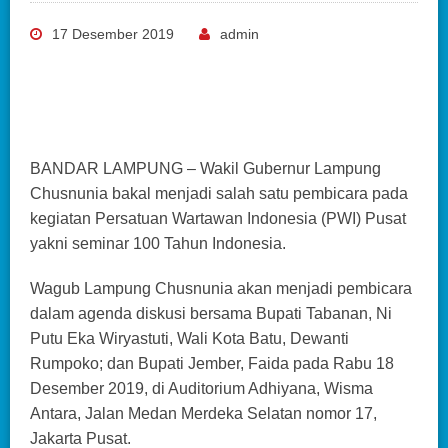
17 Desember 2019
admin
BANDAR LAMPUNG – Wakil Gubernur Lampung
Chusnunia bakal menjadi salah satu pembicara pada
kegiatan Persatuan Wartawan Indonesia (PWI) Pusat
yakni seminar 100 Tahun Indonesia.
Wagub Lampung Chusnunia akan menjadi pembicara
dalam agenda diskusi bersama Bupati Tabanan, Ni
Putu Eka Wiryastuti, Wali Kota Batu, Dewanti
Rumpoko; dan Bupati Jember, Faida pada Rabu 18
Desember 2019, di Auditorium Adhiyana, Wisma
Antara, Jalan Medan Merdeka Selatan nomor 17,
Jakarta Pusat.