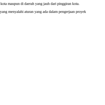
kota maupun di daerah yang jauh dari pinggiran kota.
ang menyalahi aturan yang ada dalam pengerjaan proyek