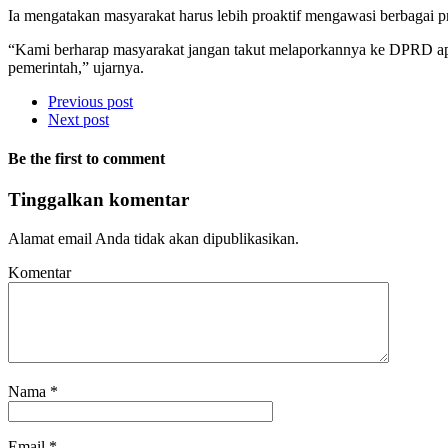
Ia mengatakan masyarakat harus lebih proaktif mengawasi berbagai p
“Kami berharap masyarakat jangan takut melaporkannya ke DPRD ap
pemerintah,” ujarnya.
Previous post
Next post
Be the first to comment
Tinggalkan komentar
Alamat email Anda tidak akan dipublikasikan.
Komentar
Nama
*
Email
*