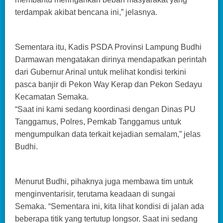
terdampak akibat bencana ini,” jelasnya.
Sementara itu, Kadis PSDA Provinsi Lampung Budhi
Darmawan mengatakan dirinya mendapatkan perintah
dari Gubernur Arinal untuk melihat kondisi terkini
pasca banjir di Pekon Way Kerap dan Pekon Sedayu
Kecamatan Semaka.
“Saat ini kami sedang koordinasi dengan Dinas PU
Tanggamus, Polres, Pemkab Tanggamus untuk
mengumpulkan data terkait kejadian semalam,” jelas
Budhi.
Menurut Budhi, pihaknya juga membawa tim untuk
menginventarisir, terutama keadaan di sungai
Semaka. “Sementara ini, kita lihat kondisi di jalan ada
beberapa titik yang tertutup longsor. Saat ini sedang