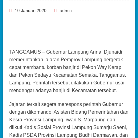
10 Januari 2020
admin
TANGGAMUS – Gubernur Lampung Arinal Djunaidi
memerintahkan jajaran Pemprov Lampung bergerak
cepat membantu korban banjir di Pekon Way Kerap
dan Pekon Sedayu Kecamatan Semaka, Tanggamus,
Lampung. Perintah tersebut dilakukan Gubernur usai
mendengar adanya banjir di Kecamatan tersebut.
Jajaran terkait segera merespons perintah Gubernur
dengan dikomandoi Asisten Bidang Pemerintahan dan
Kesra Provinsi Lampung Irwan S. Marpaung dan
diikuti Kadis Sosial Provinsi Lampung Sumarju Saeni,
Kadis PSDA Provinsi Lampung Budhi Darmawan, dan