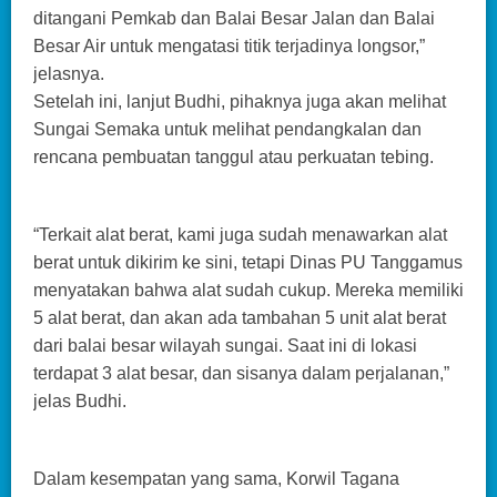
ditangani Pemkab dan Balai Besar Jalan dan Balai
Besar Air untuk mengatasi titik terjadinya longsor,”
jelasnya.
Setelah ini, lanjut Budhi, pihaknya juga akan melihat
Sungai Semaka untuk melihat pendangkalan dan
rencana pembuatan tanggul atau perkuatan tebing.
“Terkait alat berat, kami juga sudah menawarkan alat
berat untuk dikirim ke sini, tetapi Dinas PU Tanggamus
menyatakan bahwa alat sudah cukup. Mereka memiliki
5 alat berat, dan akan ada tambahan 5 unit alat berat
dari balai besar wilayah sungai. Saat ini di lokasi
terdapat 3 alat besar, dan sisanya dalam perjalanan,”
jelas Budhi.
Dalam kesempatan yang sama, Korwil Tagana