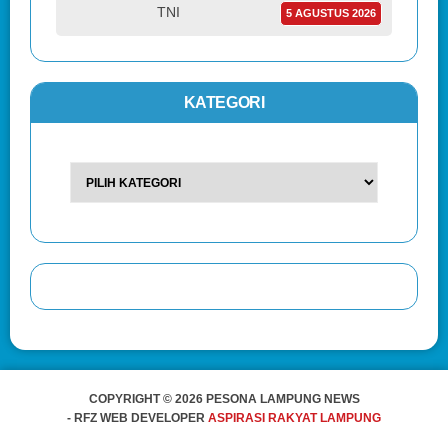
TNI
5 AGUSTUS 2026
KATEGORI
COPYRIGHT © 2026 PESONA LAMPUNG NEWS
- RFZ WEB DEVELOPER
ASPIRASI RAKYAT LAMPUNG