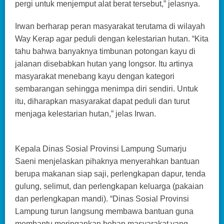
pergi untuk menjemput alat berat tersebut,” jelasnya.
Irwan berharap peran masyarakat terutama di wilayah
Way Kerap agar peduli dengan kelestarian hutan. “Kita
tahu bahwa banyaknya timbunan potongan kayu di
jalanan disebabkan hutan yang longsor. Itu artinya
masyarakat menebang kayu dengan kategori
sembarangan sehingga menimpa diri sendiri. Untuk
itu, diharapkan masyarakat dapat peduli dan turut
menjaga kelestarian hutan,” jelas Irwan.
Kepala Dinas Sosial Provinsi Lampung Sumarju
Saeni menjelaskan pihaknya menyerahkan bantuan
berupa makanan siap saji, perlengkapan dapur, tenda
gulung, selimut, dan perlengkapan keluarga (pakaian
dan perlengkapan mandi). “Dinas Sosial Provinsi
Lampung turun langsung membawa bantuan guna
membantu meringankan beban masyarakat yang