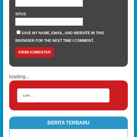
SITUS
SAVE MY NAME, EMAIL, AND WEBSITE IN THIS
BROWSER FOR THE NEXT TIME I COMMENT.
loading...
BERITA TERBARU