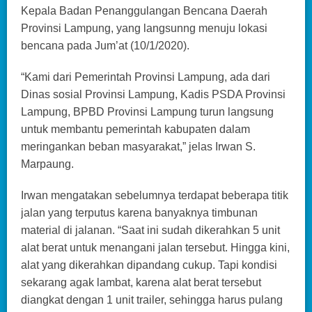
Kepala Badan Penanggulangan Bencana Daerah
Provinsi Lampung, yang langsunng menuju lokasi
bencana pada Jum’at (10/1/2020).
“Kami dari Pemerintah Provinsi Lampung, ada dari
Dinas sosial Provinsi Lampung, Kadis PSDA Provinsi
Lampung, BPBD Provinsi Lampung turun langsung
untuk membantu pemerintah kabupaten dalam
meringankan beban masyarakat,” jelas Irwan S.
Marpaung.
Irwan mengatakan sebelumnya terdapat beberapa titik
jalan yang terputus karena banyaknya timbunan
material di jalanan. “Saat ini sudah dikerahkan 5 unit
alat berat untuk menangani jalan tersebut. Hingga kini,
alat yang dikerahkan dipandang cukup. Tapi kondisi
sekarang agak lambat, karena alat berat tersebut
diangkat dengan 1 unit trailer, sehingga harus pulang