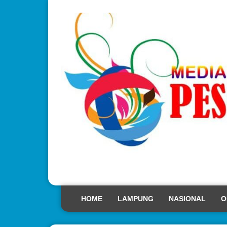
HOME
LAMPUNG
NASIONAL
O