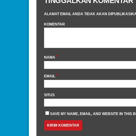
TINGGALKAN KOMENTAR
ALAMAT EMAIL ANDA TIDAK AKAN DIPUBLIKASIK
KOMENTAR
*
NAMA
*
EMAIL
SITUS
SAVE MY NAME, EMAIL, AND WEBSITE IN THIS 