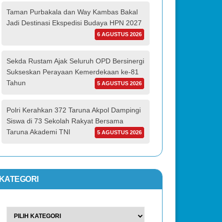
Taman Purbakala dan Way Kambas Bakal
Jadi Destinasi Ekspedisi Budaya HPN 2027
6 AGUSTUS 2026
Sekda Rustam Ajak Seluruh OPD Bersinergi
Sukseskan Perayaan Kemerdekaan ke-81
Tahun
5 AGUSTUS 2026
Polri Kerahkan 372 Taruna Akpol Dampingi
Siswa di 73 Sekolah Rakyat Bersama
Taruna Akademi TNI
5 AGUSTUS 2026
KATEGORI