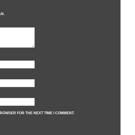
AN.
BROWSER FOR THE NEXT TIME I COMMENT.