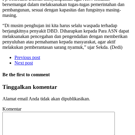
bersemangat dalam melaksanakan tugas-tugas pemerintahan dan
pembangunan, sesuai dengan kapasitas dan fungsinya masing-
masing.
“Di musim penghujan ini kita harus selalu waspada terhadap
berjangkitnya penyakit DBD. Diharapkan kepada Para ASN dapat
melaksanakan pencegahan dan pengendalian dengan memberikan
penyuluhan atau pemahaman kepada masyarakat, agar aktif
melakukan pemberantasan sarang nyamuk,” ujar Sekda. (Dedi)
Previous post
Next post
Be the first to comment
Tinggalkan komentar
Alamat email Anda tidak akan dipublikasikan.
Komentar