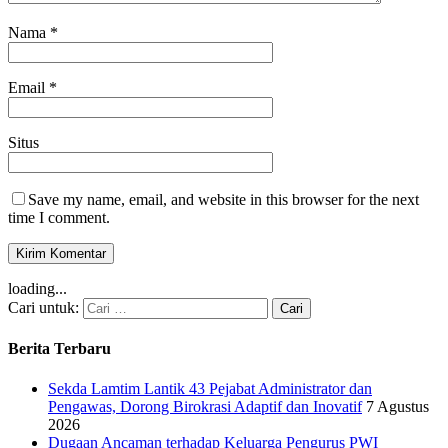
Nama
*
Email
*
Situs
Save my name, email, and website in this browser for the next
time I comment.
loading...
Cari untuk:
Berita Terbaru
Sekda Lamtim Lantik 43 Pejabat Administrator dan
Pengawas, Dorong Birokrasi Adaptif dan Inovatif
7 Agustus
2026
Dugaan Ancaman terhadap Keluarga Pengurus PWI