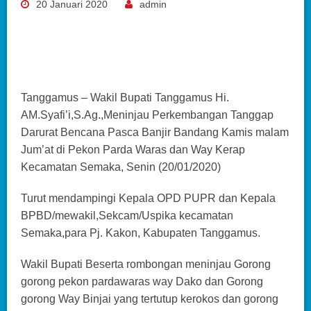
20 Januari 2020
admin
Tanggamus – Wakil Bupati Tanggamus Hi.
AM.Syafi’i,S.Ag.,Meninjau Perkembangan Tanggap
Darurat Bencana Pasca Banjir Bandang Kamis malam
Jum’at di Pekon Parda Waras dan Way Kerap
Kecamatan Semaka, Senin (20/01/2020)
Turut mendampingi Kepala OPD PUPR dan Kepala
BPBD/mewakil,Sekcam/Uspika kecamatan
Semaka,para Pj. Kakon, Kabupaten Tanggamus.
Wakil Bupati Beserta rombongan meninjau Gorong
gorong pekon pardawaras way Dako dan Gorong
gorong Way Binjai yang tertutup kerokos dan gorong