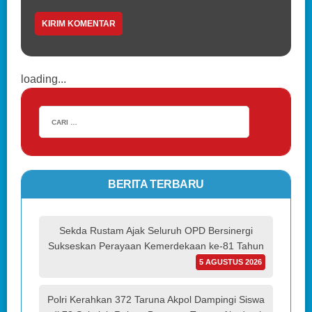
loading...
BERITA TERBARU
Sekda Rustam Ajak Seluruh OPD Bersinergi
Sukseskan Perayaan Kemerdekaan ke-81 Tahun
5 AGUSTUS 2026
Polri Kerahkan 372 Taruna Akpol Dampingi Siswa