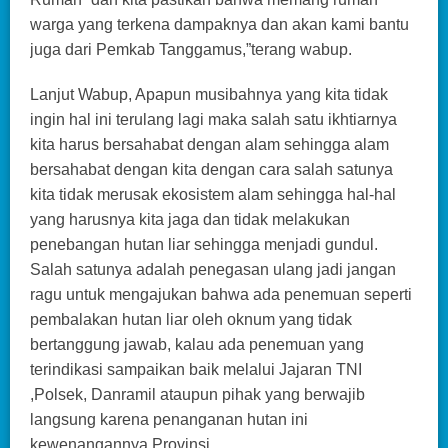
warga yang terkena dampaknya dan akan kami bantu
juga dari Pemkab Tanggamus,”terang wabup.
Lanjut Wabup, Apapun musibahnya yang kita tidak
ingin hal ini terulang lagi maka salah satu ikhtiarnya
kita harus bersahabat dengan alam sehingga alam
bersahabat dengan kita dengan cara salah satunya
kita tidak merusak ekosistem alam sehingga hal-hal
yang harusnya kita jaga dan tidak melakukan
penebangan hutan liar sehingga menjadi gundul.
Salah satunya adalah penegasan ulang jadi jangan
ragu untuk mengajukan bahwa ada penemuan seperti
pembalakan hutan liar oleh oknum yang tidak
bertanggung jawab, kalau ada penemuan yang
terindikasi sampaikan baik melalui Jajaran TNI
,Polsek, Danramil ataupun pihak yang berwajib
langsung karena penanganan hutan ini
kewenangannya Provinsi.