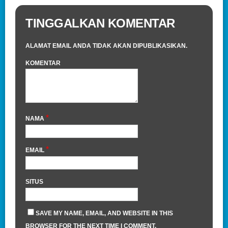
TINGGALKAN KOMENTAR
ALAMAT EMAIL ANDA TIDAK AKAN DIPUBLIKASIKAN.
KOMENTAR
*
NAMA
*
EMAIL
SITUS
SAVE MY NAME, EMAIL, AND WEBSITE IN THIS
BROWSER FOR THE NEXT TIME I COMMENT.