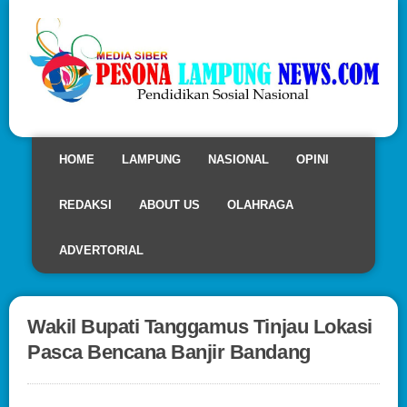
HOME
LAMPUNG
NASIONAL
OPINI
REDAKSI
ABOUT US
OLAHRAGA
ADVERTORIAL
Wakil Bupati Tanggamus Tinjau Lokasi
Pasca Bencana Banjir Bandang