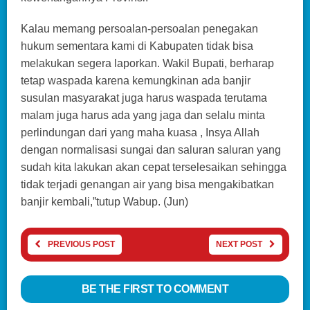
Kalau memang persoalan-persoalan penegakan
hukum sementara kami di Kabupaten tidak bisa
melakukan segera laporkan. Wakil Bupati, berharap
tetap waspada karena kemungkinan ada banjir
susulan masyarakat juga harus waspada terutama
malam juga harus ada yang jaga dan selalu minta
perlindungan dari yang maha kuasa , Insya Allah
dengan normalisasi sungai dan saluran saluran yang
sudah kita lakukan akan cepat terselesaikan sehingga
tidak terjadi genangan air yang bisa mengakibatkan
banjir kembali,”tutup Wabup. (Jun)
PREVIOUS POST
NEXT POST
BE THE FIRST TO COMMENT