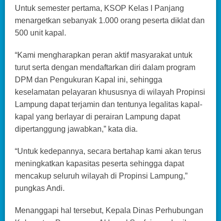
Untuk semester pertama, KSOP Kelas I Panjang
menargetkan sebanyak 1.000 orang peserta diklat dan
500 unit kapal.
“Kami mengharapkan peran aktif masyarakat untuk
turut serta dengan mendaftarkan diri dalam program
DPM dan Pengukuran Kapal ini, sehingga
keselamatan pelayaran khususnya di wilayah Propinsi
Lampung dapat terjamin dan tentunya legalitas kapal-
kapal yang berlayar di perairan Lampung dapat
dipertanggung jawabkan,” kata dia.
“Untuk kedepannya, secara bertahap kami akan terus
meningkatkan kapasitas peserta sehingga dapat
mencakup seluruh wilayah di Propinsi Lampung,”
pungkas Andi.
Menanggapi hal tersebut, Kepala Dinas Perhubungan