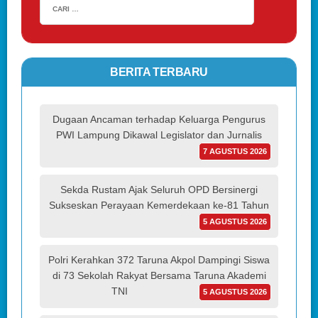
BERITA TERBARU
Dugaan Ancaman terhadap Keluarga Pengurus
PWI Lampung Dikawal Legislator dan Jurnalis
7 AGUSTUS 2026
Sekda Rustam Ajak Seluruh OPD Bersinergi
Sukseskan Perayaan Kemerdekaan ke-81 Tahun
5 AGUSTUS 2026
Polri Kerahkan 372 Taruna Akpol Dampingi Siswa
di 73 Sekolah Rakyat Bersama Taruna Akademi
TNI
5 AGUSTUS 2026