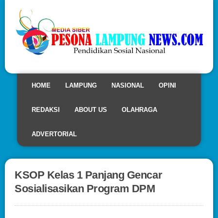
HOME
LAMPUNG
NASIONAL
OPINI
REDAKSI
ABOUT US
OLAHRAGA
ADVERTORIAL
KSOP Kelas 1 Panjang Gencar
Sosialisasikan Program DPM