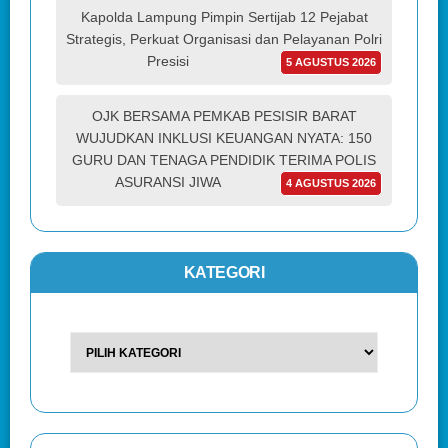
Kapolda Lampung Pimpin Sertijab 12 Pejabat
Strategis, Perkuat Organisasi dan Pelayanan Polri
Presisi
5 AGUSTUS 2026
OJK BERSAMA PEMKAB PESISIR BARAT
WUJUDKAN INKLUSI KEUANGAN NYATA: 150
GURU DAN TENAGA PENDIDIK TERIMA POLIS
ASURANSI JIWA
4 AGUSTUS 2026
KATEGORI