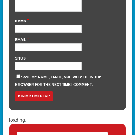
*
NAMA
*
EMAIL
SITUS
SAVE MY NAME, EMAIL, AND WEBSITE IN THIS
BROWSER FOR THE NEXT TIME I COMMENT.
loading...