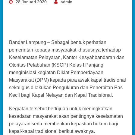
28 Januari 2020
admin
Bandar Lampung – Sebagai bentuk perhatian
pemerintah kepada masyarakat khususnya terhadap
Keselamatan Pelayaran, Kantor Kesyahbandaran dan
Otoritas Pelabuhan (KSOP) Kelas I Panjang
menginisiasi kegiatan Diklat Pemberdayaan
Masyarakat (DPM) kepada para awak kapal tradisional
sekaligus dilakukan Pengukuran dan Penerbitan Pas
Kecil bagi Kapal Nelayan dan Kapal Tradisional.
Kegiatan tersebut bertujuan untuk meningkatkan
kesadaran masyarakat akan pentingnya keselamatan
pelayaran serta memberikan kepastian hukum bagi
kapal-kapal tradisional berikut awaknya.