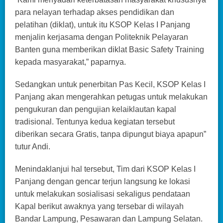
para nelayan terhadap akses pendidikan dan
pelatihan (diklat), untuk itu KSOP Kelas I Panjang
menjalin kerjasama dengan Politeknik Pelayaran
Banten guna memberikan diklat Basic Safety Training
kepada masyarakat,” paparnya.
Sedangkan untuk penerbitan Pas Kecil, KSOP Kelas I
Panjang akan mengerahkan petugas untuk melakukan
pengukuran dan pengujian kelaiklautan kapal
tradisional. Tentunya kedua kegiatan tersebut
diberikan secara Gratis, tanpa dipungut biaya apapun”
tutur Andi.
Menindaklanjui hal tersebut, Tim dari KSOP Kelas I
Panjang dengan gencar terjun langsung ke lokasi
untuk melakukan sosialisasi sekaligus pendataan
Kapal berikut awaknya yang tersebar di wilayah
Bandar Lampung, Pesawaran dan Lampung Selatan.