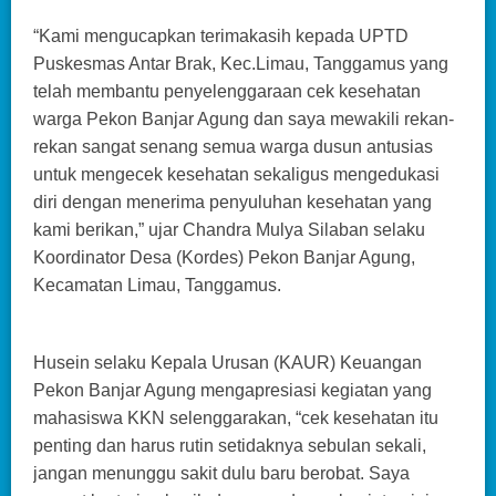
“Kami mengucapkan terimakasih kepada UPTD
Puskesmas Antar Brak, Kec.Limau, Tanggamus yang
telah membantu penyelenggaraan cek kesehatan
warga Pekon Banjar Agung dan saya mewakili rekan-
rekan sangat senang semua warga dusun antusias
untuk mengecek kesehatan sekaligus mengedukasi
diri dengan menerima penyuluhan kesehatan yang
kami berikan,” ujar Chandra Mulya Silaban selaku
Koordinator Desa (Kordes) Pekon Banjar Agung,
Kecamatan Limau, Tanggamus.
Husein selaku Kepala Urusan (KAUR) Keuangan
Pekon Banjar Agung mengapresiasi kegiatan yang
mahasiswa KKN selenggarakan, “cek kesehatan itu
penting dan harus rutin setidaknya sebulan sekali,
jangan menunggu sakit dulu baru berobat. Saya