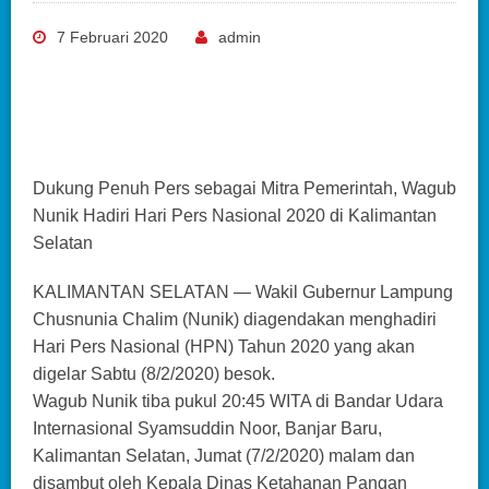
7 Februari 2020
admin
Dukung Penuh Pers sebagai Mitra Pemerintah, Wagub
Nunik Hadiri Hari Pers Nasional 2020 di Kalimantan
Selatan
KALIMANTAN SELATAN — Wakil Gubernur Lampung
Chusnunia Chalim (Nunik) diagendakan menghadiri
Hari Pers Nasional (HPN) Tahun 2020 yang akan
digelar Sabtu (8/2/2020) besok.
Wagub Nunik tiba pukul 20:45 WITA di Bandar Udara
Internasional Syamsuddin Noor, Banjar Baru,
Kalimantan Selatan, Jumat (7/2/2020) malam dan
disambut oleh Kepala Dinas Ketahanan Pangan