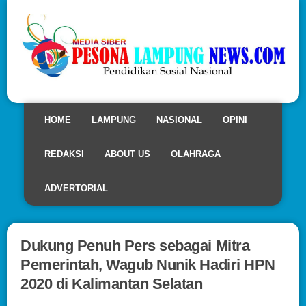
HOME
LAMPUNG
NASIONAL
OPINI
REDAKSI
ABOUT US
OLAHRAGA
ADVERTORIAL
Dukung Penuh Pers sebagai Mitra
Pemerintah, Wagub Nunik Hadiri HPN
2020 di Kalimantan Selatan