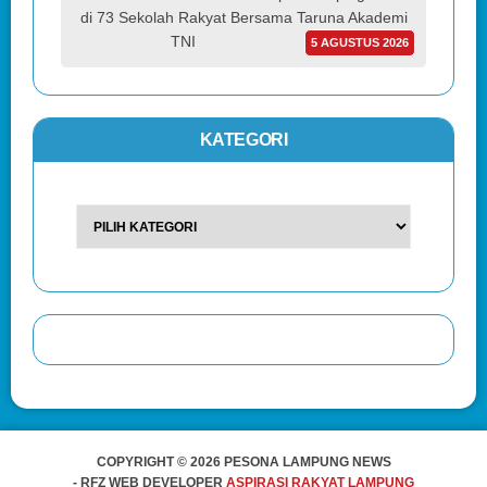
di 73 Sekolah Rakyat Bersama Taruna Akademi
TNI
5 AGUSTUS 2026
KATEGORI
COPYRIGHT © 2026 PESONA LAMPUNG NEWS
- RFZ WEB DEVELOPER
ASPIRASI RAKYAT LAMPUNG