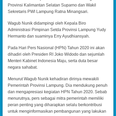
Provinsi Kalimantan Selatan Suparno dan Wakil
Sekretaris PWI Lampung Ratna Minangsari.
Wagub Nunik didampingi oleh Kepala Biro
Administrasi Pimpinan Setda Provinsi Lampung Yudy
Hermanto dan suaminya Erry Ayudhiansyah.
Pada Hari Pers Nasional (HPN) Tahun 2020 ini akan
dihadiri oleh Presiden RI Joko Widodo dan sejumlah
Menteri Kabinet Indonesia Maju, serta duta besar
negara sahabat.
Menurut Wagub Nunik kehadiran dirinya mewakili
Pemerintah Provinsi Lampung. Dia mendukung penuh
dan mengapresiasi kegiatan HPN Tahun 2020. Sebab
menurutnya, pers sebagai mitra pemerintah memiliki
peran penting yang diharapkan selalu berkontribusi
untuk menginformasikan pembangunan yang lakukan