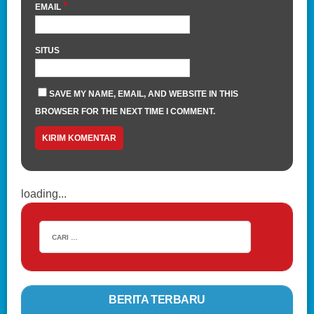
*
EMAIL
SITUS
SAVE MY NAME, EMAIL, AND WEBSITE IN THIS
BROWSER FOR THE NEXT TIME I COMMENT.
loading...
BERITA TERBARU