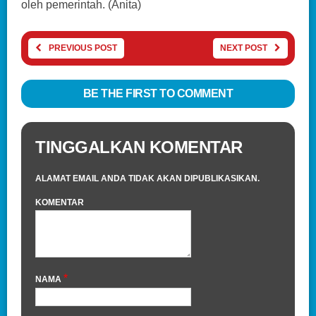
oleh pemerintah. (Anita)
PREVIOUS POST
NEXT POST
BE THE FIRST TO COMMENT
TINGGALKAN KOMENTAR
ALAMAT EMAIL ANDA TIDAK AKAN DIPUBLIKASIKAN.
KOMENTAR
*
NAMA