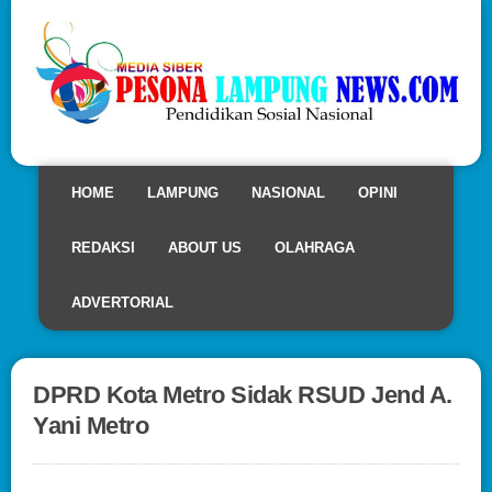
HOME
LAMPUNG
NASIONAL
OPINI
REDAKSI
ABOUT US
OLAHRAGA
ADVERTORIAL
DPRD Kota Metro Sidak RSUD Jend A.
Yani Metro