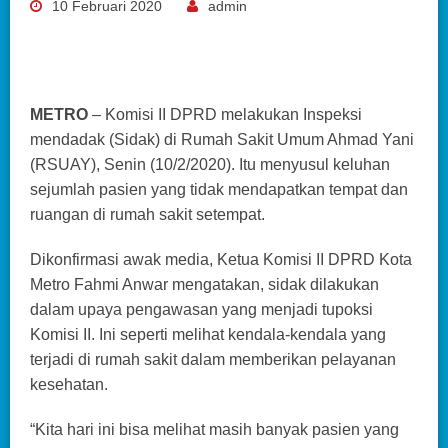
10 Februari 2020
admin
METRO
– Komisi II DPRD melakukan Inspeksi
mendadak (Sidak) di Rumah Sakit Umum Ahmad Yani
(RSUAY), Senin (10/2/2020). Itu menyusul keluhan
sejumlah pasien yang tidak mendapatkan tempat dan
ruangan di rumah sakit setempat.
Dikonfirmasi awak media, Ketua Komisi II DPRD Kota
Metro Fahmi Anwar mengatakan, sidak dilakukan
dalam upaya pengawasan yang menjadi tupoksi
Komisi II. Ini seperti melihat kendala-kendala yang
terjadi di rumah sakit dalam memberikan pelayanan
kesehatan.
“Kita hari ini bisa melihat masih banyak pasien yang