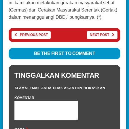
ini kami akan melakukan gerakan masyarakat sehat
(Germas) dan Gerakan Masyarakat Serentak (Gertak)
dalam menanggulangi DBD,” pungkasnya. (*).
PREVIOUS POST
NEXT POST
BE THE FIRST TO COMMENT
TINGGALKAN KOMENTAR
ALAMAT EMAIL ANDA TIDAK AKAN DIPUBLIKASIKAN.
KOMENTAR
*