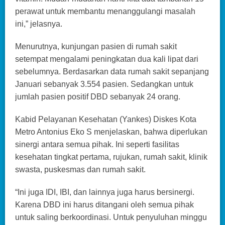
perawat untuk membantu menanggulangi masalah
ini,” jelasnya.
Menurutnya, kunjungan pasien di rumah sakit
setempat mengalami peningkatan dua kali lipat dari
sebelumnya. Berdasarkan data rumah sakit sepanjang
Januari sebanyak 3.554 pasien. Sedangkan untuk
jumlah pasien positif DBD sebanyak 24 orang.
Kabid Pelayanan Kesehatan (Yankes) Diskes Kota
Metro Antonius Eko S menjelaskan, bahwa diperlukan
sinergi antara semua pihak. Ini seperti fasilitas
kesehatan tingkat pertama, rujukan, rumah sakit, klinik
swasta, puskesmas dan rumah sakit.
“Ini juga IDI, IBI, dan lainnya juga harus bersinergi.
Karena DBD ini harus ditangani oleh semua pihak
untuk saling berkoordinasi. Untuk penyuluhan minggu