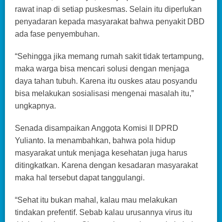
rawat inap di setiap puskesmas. Selain itu diperlukan
penyadaran kepada masyarakat bahwa penyakit DBD
ada fase penyembuhan.
“Sehingga jika memang rumah sakit tidak tertampung,
maka warga bisa mencari solusi dengan menjaga
daya tahan tubuh. Karena itu ouskes atau posyandu
bisa melakukan sosialisasi mengenai masalah itu,”
ungkapnya.
Senada disampaikan Anggota Komisi II DPRD
Yulianto. Ia menambahkan, bahwa pola hidup
masyarakat untuk menjaga kesehatan juga harus
ditingkatkan. Karena dengan kesadaran masyarakat
maka hal tersebut dapat tanggulangi.
“Sehat itu bukan mahal, kalau mau melakukan
tindakan prefentif. Sebab kalau urusannya virus itu