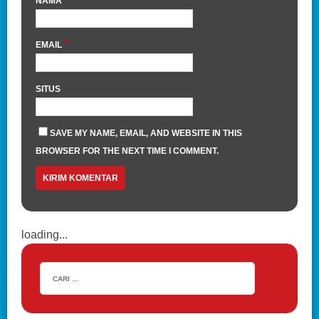
NAMA
*
EMAIL
SITUS
SAVE MY NAME, EMAIL, AND WEBSITE IN THIS
BROWSER FOR THE NEXT TIME I COMMENT.
loading...