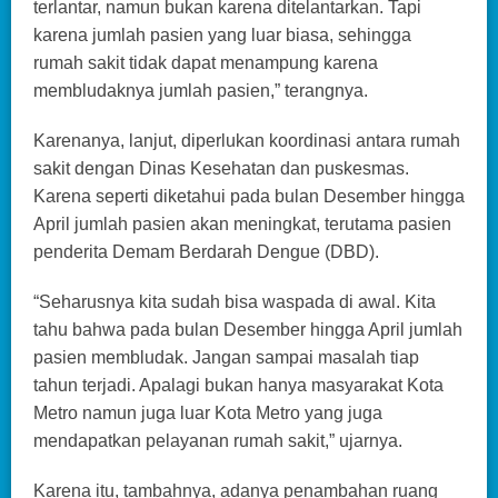
terlantar, namun bukan karena ditelantarkan. Tapi
karena jumlah pasien yang luar biasa, sehingga
rumah sakit tidak dapat menampung karena
membludaknya jumlah pasien,” terangnya.
Karenanya, lanjut, diperlukan koordinasi antara rumah
sakit dengan Dinas Kesehatan dan puskesmas.
Karena seperti diketahui pada bulan Desember hingga
April jumlah pasien akan meningkat, terutama pasien
penderita Demam Berdarah Dengue (DBD).
“Seharusnya kita sudah bisa waspada di awal. Kita
tahu bahwa pada bulan Desember hingga April jumlah
pasien membludak. Jangan sampai masalah tiap
tahun terjadi. Apalagi bukan hanya masyarakat Kota
Metro namun juga luar Kota Metro yang juga
mendapatkan pelayanan rumah sakit,” ujarnya.
Karena itu, tambahnya, adanya penambahan ruang