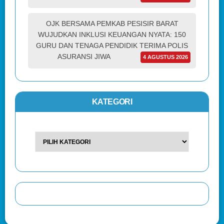
OJK BERSAMA PEMKAB PESISIR BARAT
WUJUDKAN INKLUSI KEUANGAN NYATA: 150
GURU DAN TENAGA PENDIDIK TERIMA POLIS
ASURANSI JIWA
4 AGUSTUS 2026
KATEGORI