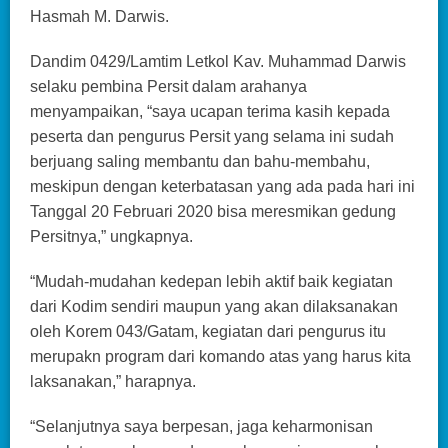
Hasmah M. Darwis.
Dandim 0429/Lamtim Letkol Kav. Muhammad Darwis
selaku pembina Persit dalam arahanya
menyampaikan, “saya ucapan terima kasih kepada
peserta dan pengurus Persit yang selama ini sudah
berjuang saling membantu dan bahu-membahu,
meskipun dengan keterbatasan yang ada pada hari ini
Tanggal 20 Februari 2020 bisa meresmikan gedung
Persitnya,” ungkapnya.
“Mudah-mudahan kedepan lebih aktif baik kegiatan
dari Kodim sendiri maupun yang akan dilaksanakan
oleh Korem 043/Gatam, kegiatan dari pengurus itu
merupakn program dari komando atas yang harus kita
laksanakan,” harapnya.
“Selanjutnya saya berpesan, jaga keharmonisan