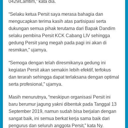
0429/Lamtim,” kata dia.
“Selaku ketua Persit saya merasa bahagia dan
mengucapkan terima kasih atas partisipasi serta
dukungan semua pihak terutama dari Bapak Dandim
selaku pembina Persit KCK Cabang LIV sehingga
gedung Persit yang megah pada pagi ini akan di
resmikan,” ujarnya.
“Semoga dengan telah diresmikanya gedung ini
kegiatan Persit akan semakin lebih efektif, terfokus
dan terarah sehingga dapat terlaksana dengan optimal
serta profesional,” ujarnya.
Masih menurutnya, “meskipun organisasi Persit ini
baru berumur jagung yakni dibentuk pada Tanggal 13
September 2019, namun sudah bisa berjalan dengan
sangat baik, ini semua berkat kerja sama baik dari
pengurus dan seluruh anggota Persit,” kata Ny.