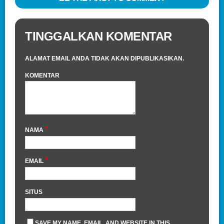
TINGGALKAN KOMENTAR
ALAMAT EMAIL ANDA TIDAK AKAN DIPUBLIKASIKAN.
KOMENTAR
*
NAMA
*
EMAIL
SITUS
SAVE MY NAME, EMAIL, AND WEBSITE IN THIS