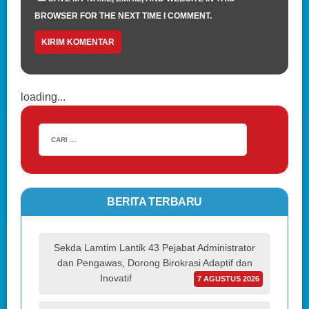
BROWSER FOR THE NEXT TIME I COMMENT.
loading...
BERITA TERBARU
Sekda Lamtim Lantik 43 Pejabat Administrator
dan Pengawas, Dorong Birokrasi Adaptif dan
Inovatif
7 AGUSTUS 2026