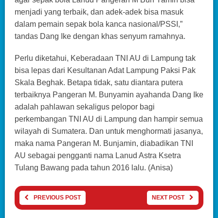
menjadi yang terbaik, dan adek-adek bisa masuk
dalam pemain sepak bola kanca nasional/PSSI,”
tandas Dang Ike dengan khas senyum ramahnya.
Perlu diketahui, Keberadaan TNI AU di Lampung tak
bisa lepas dari Kesultanan Adat Lampung Paksi Pak
Skala Beghak. Betapa tidak, satu diantara putera
terbaiknya Pangeran M. Bunyamin ayahanda Dang Ike
adalah pahlawan sekaligus pelopor bagi
perkembangan TNI AU di Lampung dan hampir semua
wilayah di Sumatera. Dan untuk menghormati jasanya,
maka nama Pangeran M. Bunjamin, diabadikan TNI
AU sebagai pengganti nama Lanud Astra Ksetra
Tulang Bawang pada tahun 2016 lalu. (Anisa)
PREVIOUS POST
NEXT POST