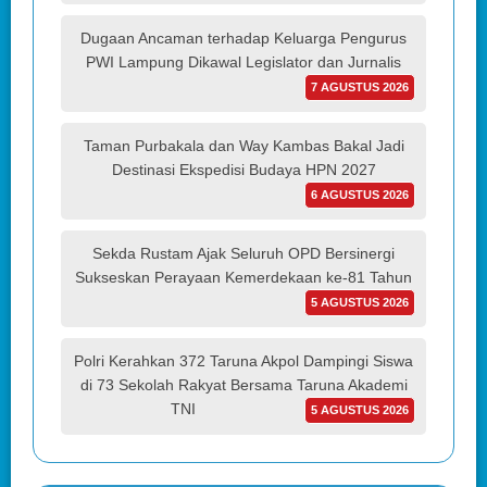
Dugaan Ancaman terhadap Keluarga Pengurus
PWI Lampung Dikawal Legislator dan Jurnalis
7 AGUSTUS 2026
Taman Purbakala dan Way Kambas Bakal Jadi
Destinasi Ekspedisi Budaya HPN 2027
6 AGUSTUS 2026
Sekda Rustam Ajak Seluruh OPD Bersinergi
Sukseskan Perayaan Kemerdekaan ke-81 Tahun
5 AGUSTUS 2026
Polri Kerahkan 372 Taruna Akpol Dampingi Siswa
di 73 Sekolah Rakyat Bersama Taruna Akademi
TNI
5 AGUSTUS 2026