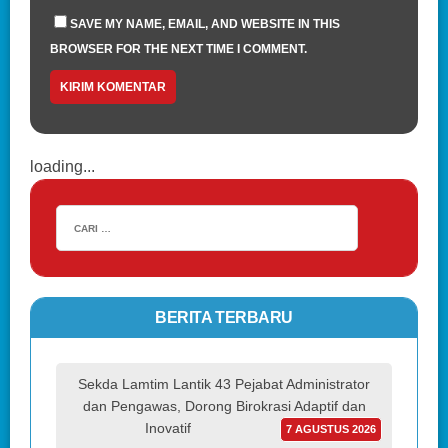
SAVE MY NAME, EMAIL, AND WEBSITE IN THIS
BROWSER FOR THE NEXT TIME I COMMENT.
loading...
BERITA TERBARU
Sekda Lamtim Lantik 43 Pejabat Administrator
dan Pengawas, Dorong Birokrasi Adaptif dan
Inovatif
7 AGUSTUS 2026