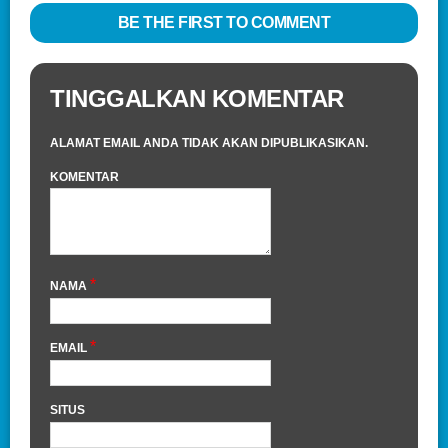
BE THE FIRST TO COMMENT
TINGGALKAN KOMENTAR
ALAMAT EMAIL ANDA TIDAK AKAN DIPUBLIKASIKAN.
KOMENTAR
*
NAMA
*
EMAIL
SITUS