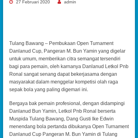
27 Februari 2020
admin
Tulang Bawang – Pembukaan Open Turnament
Danlanud Cup, Pangeran M. Bun Yamin yang digelar
untuk umum, memberikan citra semangat tersendiri
bagi para pemain, oleh karnanya Danlanud Letkol Pnb
Ronal sangat senang dapat bekerjasama dengan
masyarakat dalam menggelar kompetisi olah raga
sepak bola yang paling digemari ini.
Bergaya bak pemain profesional, dengan didampingi
Danlanud Bun Yamin, Letkol Pnb Ronal berserta
Muspida Tulang Bawang, Dang Gusti Ike Edwin
menendang bola pertanda dibukanya Open Turnament
Danlanud Cup Pangeran M. Bun Yamin di Tulang