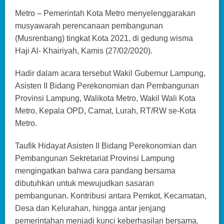
Metro – Pemerintah Kota Metro menyelenggarakan
musyawarah perencanaan pembangunan
(Musrenbang) tingkat Kota 2021, di gedung wisma
Haji Al- Khairiyah, Kamis (27/02/2020).
Hadir dalam acara tersebut Wakil Gubernur Lampung,
Asisten II Bidang Perekonomian dan Pembangunan
Provinsi Lampung, Walikota Metro, Wakil Wali Kota
Metro, Kepala OPD, Camat, Lurah, RT/RW se-Kota
Metro.
Taufik Hidayat Asisten II Bidang Perekonomian dan
Pembangunan Sekretariat Provinsi Lampung
mengingatkan bahwa cara pandang bersama
dibutuhkan untuk mewujudkan sasaran
pembangunan. Kontribusi antara Pemkot, Kecamatan,
Desa dan Kelurahan, hingga antar jenjang
pemerintahan menjadi kunci keberhasilan bersama.