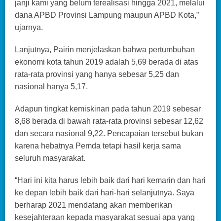
janji kami yang belum terealisasi hingga 2021, melalui
dana APBD Provinsi Lampung maupun APBD Kota,”
ujarnya.
Lanjutnya, Pairin menjelaskan bahwa pertumbuhan
ekonomi kota tahun 2019 adalah 5,69 berada di atas
rata-rata provinsi yang hanya sebesar 5,25 dan
nasional hanya 5,17.
Adapun tingkat kemiskinan pada tahun 2019 sebesar
8,68 berada di bawah rata-rata provinsi sebesar 12,62
dan secara nasional 9,22. Pencapaian tersebut bukan
karena hebatnya Pemda tetapi hasil kerja sama
seluruh masyarakat.
“Hari ini kita harus lebih baik dari hari kemarin dan hari
ke depan lebih baik dari hari-hari selanjutnya. Saya
berharap 2021 mendatang akan memberikan
kesejahteraan kepada masyarakat sesuai apa yang