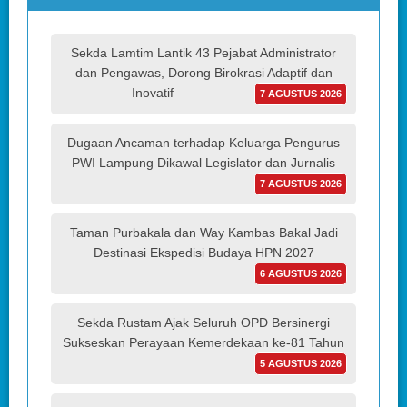
Sekda Lamtim Lantik 43 Pejabat Administrator
dan Pengawas, Dorong Birokrasi Adaptif dan
Inovatif
7 AGUSTUS 2026
Dugaan Ancaman terhadap Keluarga Pengurus
PWI Lampung Dikawal Legislator dan Jurnalis
7 AGUSTUS 2026
Taman Purbakala dan Way Kambas Bakal Jadi
Destinasi Ekspedisi Budaya HPN 2027
6 AGUSTUS 2026
Sekda Rustam Ajak Seluruh OPD Bersinergi
Sukseskan Perayaan Kemerdekaan ke-81 Tahun
5 AGUSTUS 2026