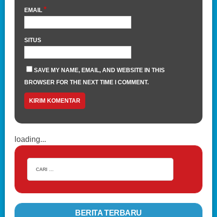
*
EMAIL
SITUS
SAVE MY NAME, EMAIL, AND WEBSITE IN THIS
BROWSER FOR THE NEXT TIME I COMMENT.
loading...
BERITA TERBARU