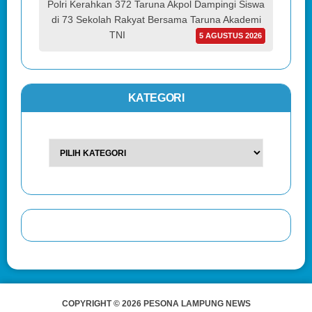
Polri Kerahkan 372 Taruna Akpol Dampingi Siswa
di 73 Sekolah Rakyat Bersama Taruna Akademi
TNI
5 AGUSTUS 2026
KATEGORI
COPYRIGHT © 2026 PESONA LAMPUNG NEWS