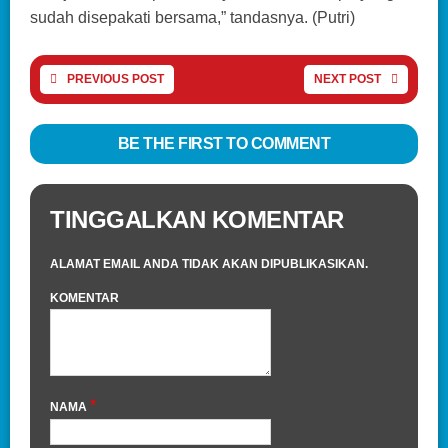
sudah disepakati bersama,” tandasnya. (Putri)
PREVIOUS POST
NEXT POST
BE THE FIRST TO COMMENT
TINGGALKAN KOMENTAR
ALAMAT EMAIL ANDA TIDAK AKAN DIPUBLIKASIKAN.
KOMENTAR
*
NAMA