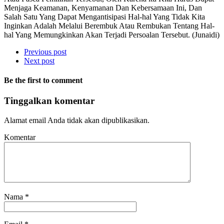
Menjaga Keamanan, Kenyamanan Dan Kebersamaan Ini, Dan
Salah Satu Yang Dapat Mengantisipasi Hal-hal Yang Tidak Kita
Inginkan Adalah Melalui Berembuk Atau Rembukan Tentang Hal-
hal Yang Memungkinkan Akan Terjadi Persoalan Tersebut. (Junaidi)
Previous post
Next post
Be the first to comment
Tinggalkan komentar
Alamat email Anda tidak akan dipublikasikan.
Komentar
Nama
*