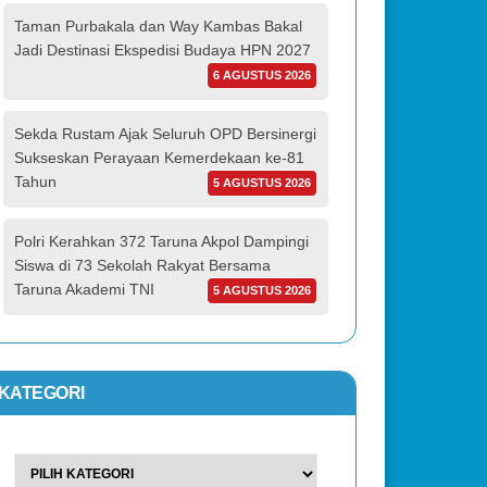
Taman Purbakala dan Way Kambas Bakal
Jadi Destinasi Ekspedisi Budaya HPN 2027
6 AGUSTUS 2026
Sekda Rustam Ajak Seluruh OPD Bersinergi
Sukseskan Perayaan Kemerdekaan ke-81
Tahun
5 AGUSTUS 2026
Polri Kerahkan 372 Taruna Akpol Dampingi
Siswa di 73 Sekolah Rakyat Bersama
Taruna Akademi TNI
5 AGUSTUS 2026
KATEGORI