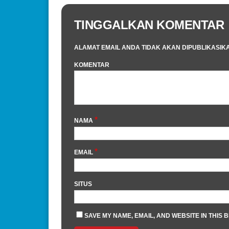
TINGGALKAN KOMENTAR
ALAMAT EMAIL ANDA TIDAK AKAN DIPUBLIKASIK
KOMENTAR
*
NAMA
*
EMAIL
SITUS
SAVE MY NAME, EMAIL, AND WEBSITE IN THIS 