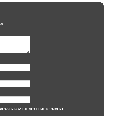
AN.
BROWSER FOR THE NEXT TIME I COMMENT.