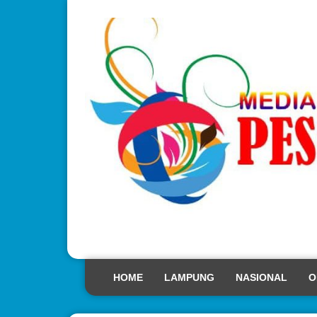
HOME
LAMPUNG
NASIONAL
O