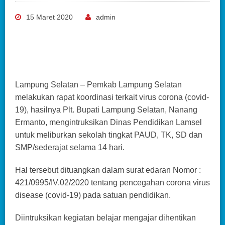
15 Maret 2020
admin
Lampung Selatan – Pemkab Lampung Selatan
melakukan rapat koordinasi terkait virus corona (covid-
19), hasilnya Plt. Bupati Lampung Selatan, Nanang
Ermanto, mengintruksikan Dinas Pendidikan Lamsel
untuk meliburkan sekolah tingkat PAUD, TK, SD dan
SMP/sederajat selama 14 hari.
Hal tersebut dituangkan dalam surat edaran Nomor :
421/0995/IV.02/2020 tentang pencegahan corona virus
disease (covid-19) pada satuan pendidikan.
Diintruksikan kegiatan belajar mengajar dihentikan