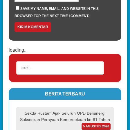
SAVE MY NAME, EMAIL, AND WEBSITE IN THIS
BROWSER FOR THE NEXT TIME I COMMENT.
loading...
BERITA TERBARU
Sekda Rustam Ajak Seluruh OPD Bersinergi
Sukseskan Perayaan Kemerdekaan ke-81 Tahun
5 AGUSTUS 2026