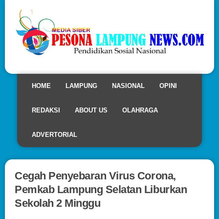
HOME
LAMPUNG
NASIONAL
OPINI
REDAKSI
ABOUT US
OLAHRAGA
ADVERTORIAL
Cegah Penyebaran Virus Corona,
Pemkab Lampung Selatan Liburkan
Sekolah 2 Minggu