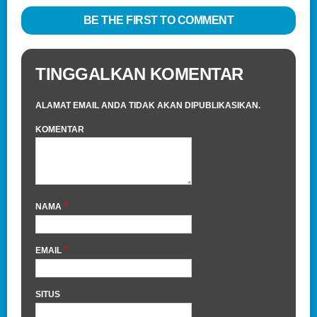
BE THE FIRST TO COMMENT
TINGGALKAN KOMENTAR
ALAMAT EMAIL ANDA TIDAK AKAN DIPUBLIKASIKAN.
KOMENTAR
*
NAMA
*
EMAIL
SITUS