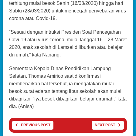
terhitung mulai besok Senin (16/03/2020) hingga hari
Sabtu (28/03/2020) untuk mencegah penyebaran virus
corona atau Covid-19.
“Sesuai dengan intruksi Presiden Soal Pencegahan
Covi-19 atau virus corona, mulai tanggal 16 – 28 Maret
2020, anak sekolah di Lamsel diliburkan atau belajar
di rumah,” kata Nanang.
Sementara Kepala Dinas Pendidikan Lampung
Selatan, Thomas Amirico saat dikonfirmasi
membenarkan hal tersebut, ia mengatakan mulai
besok surat edaran tentang libur sekolah akan mulai
dibagikan. “Iya besok dibagikan, belajar dirumah,” kata
dia. (Anisa)
PREVIOUS POST
NEXT POST