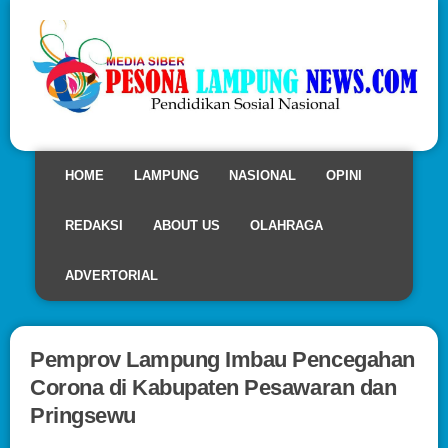
HOME
LAMPUNG
NASIONAL
OPINI
REDAKSI
ABOUT US
OLAHRAGA
ADVERTORIAL
Pemprov Lampung Imbau Pencegahan
Corona di Kabupaten Pesawaran dan
Pringsewu