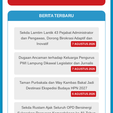
BERITA TERBARU
Sekda Lamtim Lantik 43 Pejabat Administrator
dan Pengawas, Dorong Birokrasi Adaptif dan
Inovatif
7 AGUSTUS 2026
Dugaan Ancaman terhadap Keluarga Pengurus
PWI Lampung Dikawal Legislator dan Jurnalis
7 AGUSTUS 2026
Taman Purbakala dan Way Kambas Bakal Jadi
Destinasi Ekspedisi Budaya HPN 2027
6 AGUSTUS 2026
Sekda Rustam Ajak Seluruh OPD Bersinergi