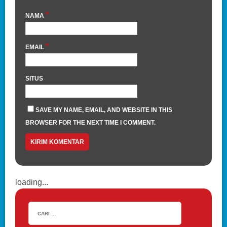
*
NAMA
*
EMAIL
SITUS
SAVE MY NAME, EMAIL, AND WEBSITE IN THIS
BROWSER FOR THE NEXT TIME I COMMENT.
loading...