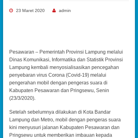
23 Maret 2020
admin
Pesawaran – Pemerintah Provinsi Lampung melalui
Dinas Komunikasi, Informatika dan Statistik Provinsi
Lampung kembali menyosialisasikan pencegahan
penyebaran virus Corona (Covid-19) melalui
pengerahan mobil dengan pengeras suara di
Kabupaten Pesawaran dan Pringsewu, Senin
(23/3/2020).
Setelah sebelumnya dilakukan di Kota Bandar
Lampung dan Metro, mobil dengan pengeras suara
kini menyusuri jalanan Kabupaten Pesawaran dan
Pringsewu untuk memberikan imbauan kepada