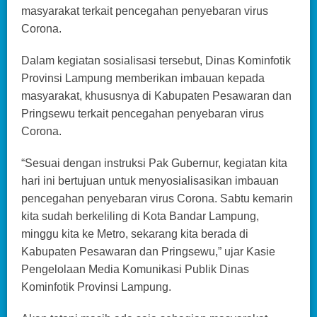
masyarakat terkait pencegahan penyebaran virus
Corona.
Dalam kegiatan sosialisasi tersebut, Dinas Kominfotik
Provinsi Lampung memberikan imbauan kepada
masyarakat, khususnya di Kabupaten Pesawaran dan
Pringsewu terkait pencegahan penyebaran virus
Corona.
“Sesuai dengan instruksi Pak Gubernur, kegiatan kita
hari ini bertujuan untuk menyosialisasikan imbauan
pencegahan penyebaran virus Corona. Sabtu kemarin
kita sudah berkeliling di Kota Bandar Lampung,
minggu kita ke Metro, sekarang kita berada di
Kabupaten Pesawaran dan Pringsewu,” ujar Kasie
Pengelolaan Media Komunikasi Publik Dinas
Kominfotik Provinsi Lampung.