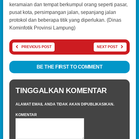
keramaian dan tempat berkumpul orang seperti pasar,
pusat kota, persimpangan jalan, sepanjang jalan
protokol dan beberapa titik yang diperlukan. (Dinas
Kominfotik Provinsi Lampung)
PREVIOUS POST
NEXT POST
BE THE FIRST TO COMMENT
TINGGALKAN KOMENTAR
ALAMAT EMAIL ANDA TIDAK AKAN DIPUBLIKASIKAN.
KOMENTAR