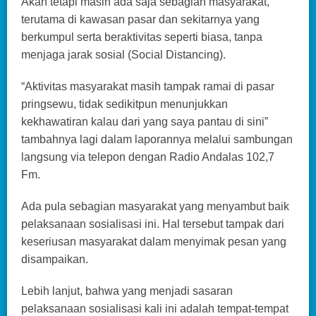
Akan tetapi masih ada saja sebagian masyarakat,
terutama di kawasan pasar dan sekitarnya yang
berkumpul serta beraktivitas seperti biasa, tanpa
menjaga jarak sosial (Social Distancing).
“Aktivitas masyarakat masih tampak ramai di pasar
pringsewu, tidak sedikitpun menunjukkan
kekhawatiran kalau dari yang saya pantau di sini”
tambahnya lagi dalam laporannya melalui sambungan
langsung via telepon dengan Radio Andalas 102,7
Fm.
Ada pula sebagian masyarakat yang menyambut baik
pelaksanaan sosialisasi ini. Hal tersebut tampak dari
keseriusan masyarakat dalam menyimak pesan yang
disampaikan.
Lebih lanjut, bahwa yang menjadi sasaran
pelaksanaan sosialisasi kali ini adalah tempat-tempat