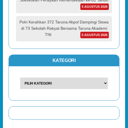
Sukseskan Perayaan Kemerdekaan ke-81 Tahun
5 AGUSTUS 2026
Polri Kerahkan 372 Taruna Akpol Dampingi Siswa
di 73 Sekolah Rakyat Bersama Taruna Akademi
TNI
5 AGUSTUS 2026
KATEGORI