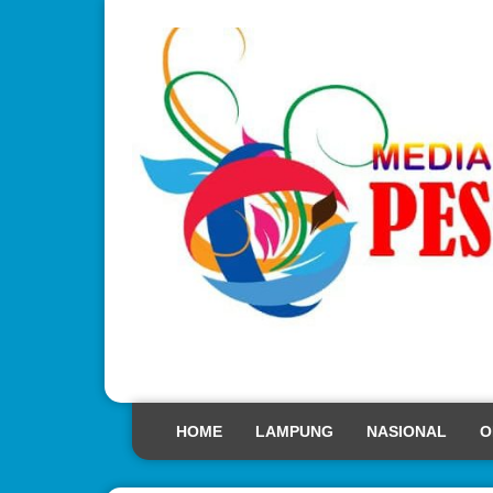
HOME
LAMPUNG
NASIONAL
O