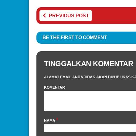
PREVIOUS POST
BE THE FIRST TO COMMENT
TINGGALKAN KOMENTAR
ALAMAT EMAIL ANDA TIDAK AKAN DIPUBLIKASIK
KOMENTAR
*
NAMA