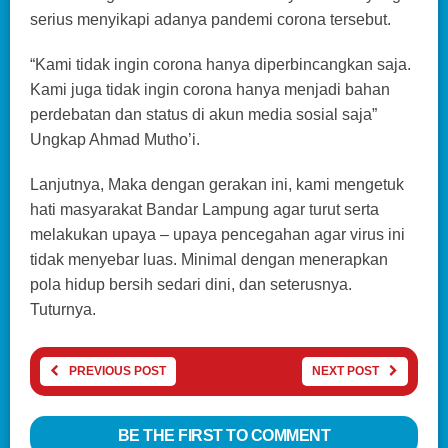
serius menyikapi adanya pandemi corona tersebut.
“Kami tidak ingin corona hanya diperbincangkan saja.
Kami juga tidak ingin corona hanya menjadi bahan
perdebatan dan status di akun media sosial saja”
Ungkap Ahmad Mutho’i.
Lanjutnya, Maka dengan gerakan ini, kami mengetuk
hati masyarakat Bandar Lampung agar turut serta
melakukan upaya – upaya pencegahan agar virus ini
tidak menyebar luas. Minimal dengan menerapkan
pola hidup bersih sedari dini, dan seterusnya.
Tuturnya.‌
PREVIOUS POST
NEXT POST
BE THE FIRST TO COMMENT