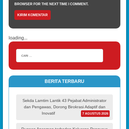
BROWSER FOR THE NEXT TIME I COMMENT.
loading...
BERITA TERBARU
Sekda Lamtim Lantik 43 Pejabat Administrator
dan Pengawas, Dorong Birokrasi Adaptif dan
Inovatif
7 AGUSTUS 2026