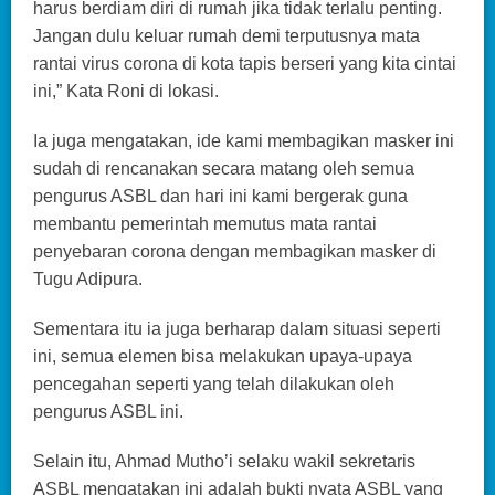
harus berdiam diri di rumah jika tidak terlalu penting.
Jangan dulu keluar rumah demi terputusnya mata
rantai virus corona di kota tapis berseri yang kita cintai
ini,” Kata Roni di lokasi.
Ia juga mengatakan, ide kami membagikan masker ini
sudah di rencanakan secara matang oleh semua
pengurus ASBL dan hari ini kami bergerak guna
membantu pemerintah memutus mata rantai
penyebaran corona dengan membagikan masker di
Tugu Adipura.
Sementara itu ia juga berharap dalam situasi seperti
ini, semua elemen bisa melakukan upaya-upaya
pencegahan seperti yang telah dilakukan oleh
pengurus ASBL ini.
Selain itu, Ahmad Mutho’i selaku wakil sekretaris
ASBL mengatakan ini adalah bukti nyata ASBL yang