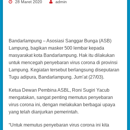
28 Maret 2020
admin
Bandarlampung – Asosiasi Sanggar Bunga ‌(ASB)
Lampung, bagikan masker 500 lembar kepada
masyarakat kota Bandarlampung. Hak itu dilakukan
untuk mencegah penyebaran virus corona di provinsi
Lampung. Kegiatan tersebut berlangsung diseputaran
Tugu adipura, Bandarlampung. Jum’at (27/03).
Ketua Dewan Pembina ASBL, Roni Sugiri Yacub
mengatakan, sangat penting memutus penyebaran
virus corona ini, dengan melakukan berbagai upaya
yang telah dianjurkan pemerintah.
“Untuk memutus penyebaran virus corona ini kita