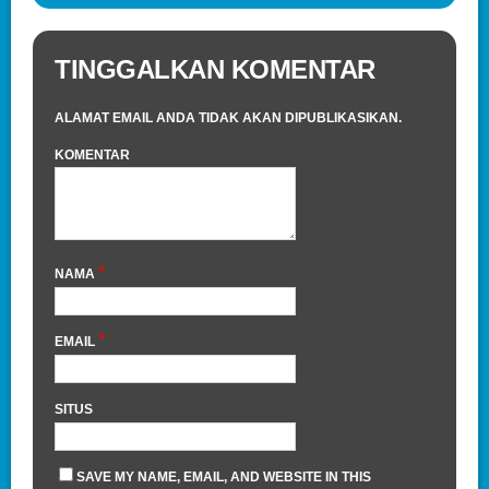
TINGGALKAN KOMENTAR
ALAMAT EMAIL ANDA TIDAK AKAN DIPUBLIKASIKAN.
KOMENTAR
*
NAMA
*
EMAIL
SITUS
SAVE MY NAME, EMAIL, AND WEBSITE IN THIS