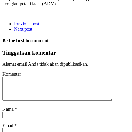
kerugian petani lada. (ADV)
Previous post
Next post
Be the first to comment
Tinggalkan komentar
Alamat email Anda tidak akan dipublikasikan.
Komentar
Nama
*
Email
*