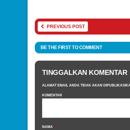
PREVIOUS POST
BE THE FIRST TO COMMENT
TINGGALKAN KOMENTAR
ALAMAT EMAIL ANDA TIDAK AKAN DIPUBLIKASIK
KOMENTAR
*
NAMA