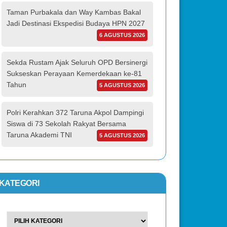
Taman Purbakala dan Way Kambas Bakal
Jadi Destinasi Ekspedisi Budaya HPN 2027
6 AGUSTUS 2026
Sekda Rustam Ajak Seluruh OPD Bersinergi
Sukseskan Perayaan Kemerdekaan ke-81
Tahun
5 AGUSTUS 2026
Polri Kerahkan 372 Taruna Akpol Dampingi
Siswa di 73 Sekolah Rakyat Bersama
Taruna Akademi TNI
5 AGUSTUS 2026
KATEGORI