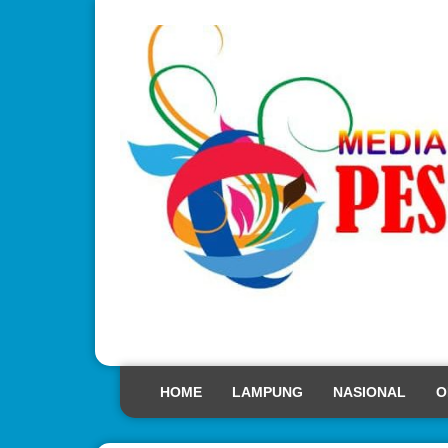
HOME
LAMPUNG
NASIONAL
O