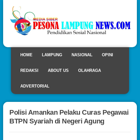
HOME
LAMPUNG
NASIONAL
OPINI
REDAKSI
ABOUT US
OLAHRAGA
ADVERTORIAL
Polisi Amankan Pelaku Curas Pegawai
BTPN Syariah di Negeri Agung