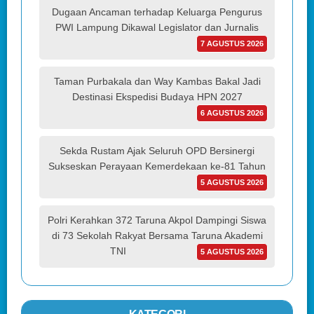
Dugaan Ancaman terhadap Keluarga Pengurus
PWI Lampung Dikawal Legislator dan Jurnalis
7 AGUSTUS 2026
Taman Purbakala dan Way Kambas Bakal Jadi
Destinasi Ekspedisi Budaya HPN 2027
6 AGUSTUS 2026
Sekda Rustam Ajak Seluruh OPD Bersinergi
Sukseskan Perayaan Kemerdekaan ke-81 Tahun
5 AGUSTUS 2026
Polri Kerahkan 372 Taruna Akpol Dampingi Siswa
di 73 Sekolah Rakyat Bersama Taruna Akademi
TNI
5 AGUSTUS 2026