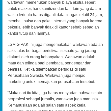
wartawan memerlukan banyak biaya ekstra seperti
untuk masker, handsanitizer dan lain-lain yang dalam
waktu tertentu harus diganti dalam tugas relatif 24 jam,
membeli pulsa dan paket internet yang banyak karena
bekerja lebih banyak tidak di kantor sebab sebagian
kantor tutup dan lainnya.
LSM GIPAK ini juga mengemukakan wartawan adalah
saksi atas berbagai peristiwa, sesuatu yang jarang
dialami oleh orang kebanyakan. Wartawan adalah
mata dan telinga bagi pembaca, pendengar dan
pemirsa. Ketika ditempatkan bertugas di satu
Perusahaan Swasta, Wartawan juga menjadi
marketing untuk memajukan perusahaan tersebut.
“Maka dari itu kita juga harus menyadari bahwa selain
berprofesi sebagai jurnalis, wartawan juga manusia.
Kemanusiaan adalah salah satu aspek kerja