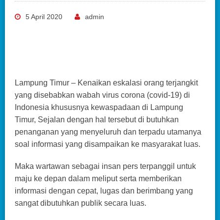
5 April 2020
admin
Lampung Timur – Kenaikan eskalasi orang terjangkit
yang disebabkan wabah virus corona (covid-19) di
Indonesia khususnya kewaspadaan di Lampung
Timur, Sejalan dengan hal tersebut di butuhkan
penanganan yang menyeluruh dan terpadu utamanya
soal informasi yang disampaikan ke masyarakat luas.
Maka wartawan sebagai insan pers terpanggil untuk
maju ke depan dalam meliput serta memberikan
informasi dengan cepat, lugas dan berimbang yang
sangat dibutuhkan publik secara luas.