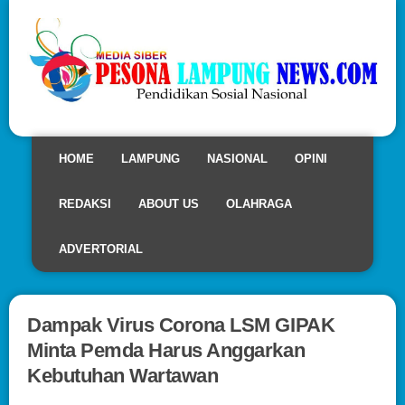
HOME
LAMPUNG
NASIONAL
OPINI
REDAKSI
ABOUT US
OLAHRAGA
ADVERTORIAL
Dampak Virus Corona LSM GIPAK
Minta Pemda Harus Anggarkan
Kebutuhan Wartawan