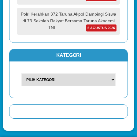
Polri Kerahkan 372 Taruna Akpol Dampingi Siswa
di 73 Sekolah Rakyat Bersama Taruna Akademi
TNI
5 AGUSTUS 2026
KATEGORI