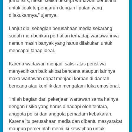
jurnalistik, meski ketika bekerja wartawan berusaha
untuk tidak terpengaruh dengan liputan yang
dilakukannya,” ujarnya.
Lanjut dia, sebagian perusahaan media sekarang
sudah memberikan perhatian terhadap wartawannya
namun masih banyak yang harus dilakukan untuk
mencapai tahap ideal.
Karena wartawan menjadi saksi atas peristiwa
menyedihkan baik akibat bencana ataupun lainnya
maka wartawan dapat menjadi korban di daerah
bencana atau konflik dan mengalami luka emosional.
“Inilah bagian dari pekerjaan wartawan sama halnya
dengan risiko yang harus dihadapi oleh tentara,
anggota polisi dan anggota pemadam kebakaran.
Karena itu perusahaan media dan dibantu masyarakat
maupun pemerintah memiliki kewajiban untuk