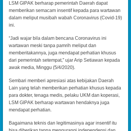
LSM GIPAK berharap pemerintah Daerah dapat
memberikan semacam insentif kepada para wartawan
dalam meliput musibah wabah Coronavirus (Covid-19)
ini.
“Jadi wajar bila dalam bencana Coronavirus ini
wartawan meski tanpa pamrih meliput dan
memberitakannya, juga mendapat perhatian khusus
dari pemerintah setempat,” ujar Arip Setiawan kepada
awak media, Minggu (5/4/2020).
Sembari memberi apresiasi atas kebijakan Daerah
Lain yang telah memberikan perhatian khusus kepada
para dokter, tenaga medis, pelaku UKM dan koperasi,
LSM GIPAK berharap wartawan hendaknya juga
mendapat perhatian.
Bagaimana teknis dan legitimasinya agar insentif itu
bisa diberikan tanpa mengurangi independensi dan