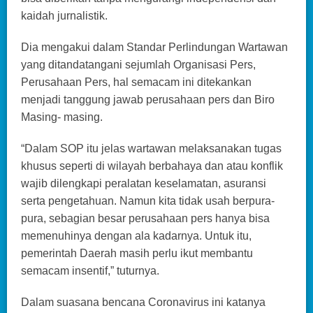
kaidah jurnalistik.
Dia mengakui dalam Standar Perlindungan Wartawan
yang ditandatangani sejumlah Organisasi Pers,
Perusahaan Pers, hal semacam ini ditekankan
menjadi tanggung jawab perusahaan pers dan Biro
Masing- masing.
“Dalam SOP itu jelas wartawan melaksanakan tugas
khusus seperti di wilayah berbahaya dan atau konflik
wajib dilengkapi peralatan keselamatan, asuransi
serta pengetahuan. Namun kita tidak usah berpura-
pura, sebagian besar perusahaan pers hanya bisa
memenuhinya dengan ala kadarnya. Untuk itu,
pemerintah Daerah masih perlu ikut membantu
semacam insentif,” tuturnya.
Dalam suasana bencana Coronavirus ini katanya