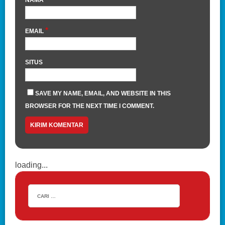
*
EMAIL
SITUS
SAVE MY NAME, EMAIL, AND WEBSITE IN THIS
BROWSER FOR THE NEXT TIME I COMMENT.
loading...