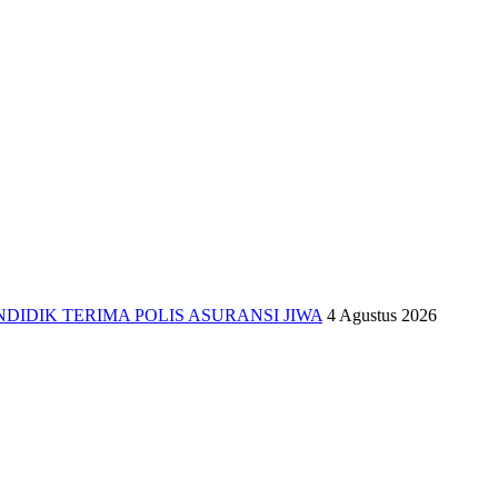
IDIK TERIMA POLIS ASURANSI JIWA
4 Agustus 2026