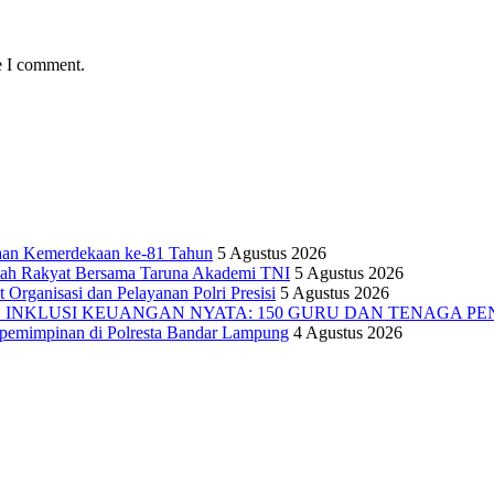
e I comment.
yaan Kemerdekaan ke-81 Tahun
5 Agustus 2026
olah Rakyat Bersama Taruna Akademi TNI
5 Agustus 2026
 Organisasi dan Pelayanan Polri Presisi
5 Agustus 2026
INKLUSI KEUANGAN NYATA: 150 GURU DAN TENAGA PEND
pemimpinan di Polresta Bandar Lampung
4 Agustus 2026