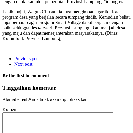
tengah dilakukan oleh pemerintah Provinsi Lampung, “terangnya.
Lebih lanjut, Wagub Chusnunia juga mengimbau agar tidak ada
program desa yang berjalan secara tumpang tindih. Kemudian beliau
juga berharap agar program Smart Village dapat berjalan dengan
baik, sehingga desa-desa di Provinsi Lampung akan menjadi desa
yang maju dan dapat mensejahterakan masyarakatnya. (Dinas
Kominfotik Provinsi Lampung)
Previous post
Next post
Be the first to comment
Tinggalkan komentar
Alamat email Anda tidak akan dipublikasikan.
Komentar