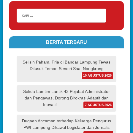
BERITA TERBARU
Selisih Paham, Pria di Bandar Lampung Tewas
Ditusuk Teman Sendiri Saat Nongkrong
10 AGUSTUS 2026
Sekda Lamtim Lantik 43 Pejabat Administrator
dan Pengawas, Dorong Birokrasi Adaptif dan
Inovatif
7 AGUSTUS 2026
Dugaan Ancaman terhadap Keluarga Pengurus
PWI Lampung Dikawal Legislator dan Jurnalis