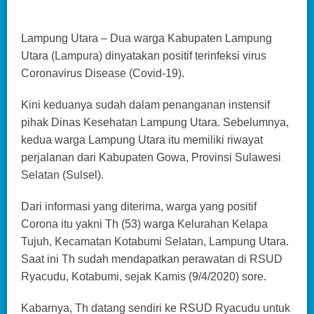
Lampung Utara – Dua warga Kabupaten Lampung
Utara (Lampura) dinyatakan positif terinfeksi virus
Coronavirus Disease (Covid-19).
Kini keduanya sudah dalam penanganan instensif
pihak Dinas Kesehatan Lampung Utara. Sebelumnya,
kedua warga Lampung Utara itu memiliki riwayat
perjalanan dari Kabupaten Gowa, Provinsi Sulawesi
Selatan (Sulsel).
Dari informasi yang diterima, warga yang positif
Corona itu yakni Th (53) warga Kelurahan Kelapa
Tujuh, Kecamatan Kotabumi Selatan, Lampung Utara.
Saat ini Th sudah mendapatkan perawatan di RSUD
Ryacudu, Kotabumi, sejak Kamis (9/4/2020) sore.
Kabarnya, Th datang sendiri ke RSUD Ryacudu untuk