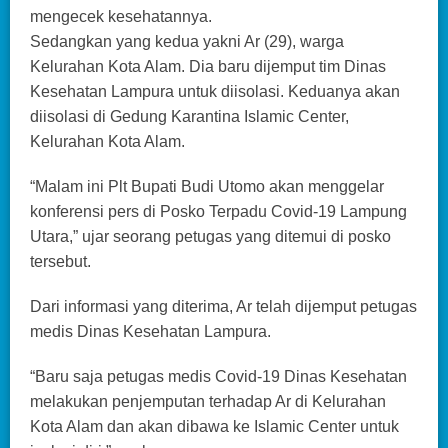
mengecek kesehatannya.
Sedangkan yang kedua yakni Ar (29), warga
Kelurahan Kota Alam. Dia baru dijemput tim Dinas
Kesehatan Lampura untuk diisolasi. Keduanya akan
diisolasi di Gedung Karantina Islamic Center,
Kelurahan Kota Alam.
“Malam ini Plt Bupati Budi Utomo akan menggelar
konferensi pers di Posko Terpadu Covid-19 Lampung
Utara,” ujar seorang petugas yang ditemui di posko
tersebut.
Dari informasi yang diterima, Ar telah dijemput petugas
medis Dinas Kesehatan Lampura.
“Baru saja petugas medis Covid-19 Dinas Kesehatan
melakukan penjemputan terhadap Ar di Kelurahan
Kota Alam dan akan dibawa ke Islamic Center untuk