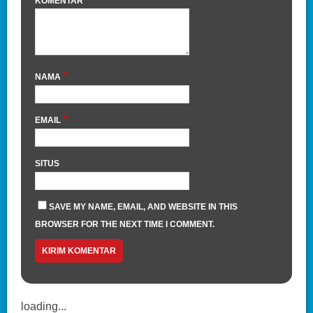
KOMENTAR
*
NAMA
*
EMAIL
SITUS
SAVE MY NAME, EMAIL, AND WEBSITE IN THIS
BROWSER FOR THE NEXT TIME I COMMENT.
loading...