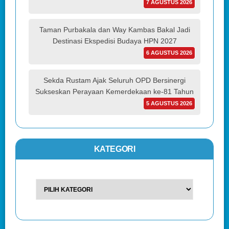
7 AGUSTUS 2026
Taman Purbakala dan Way Kambas Bakal Jadi
Destinasi Ekspedisi Budaya HPN 2027
6 AGUSTUS 2026
Sekda Rustam Ajak Seluruh OPD Bersinergi
Sukseskan Perayaan Kemerdekaan ke-81 Tahun
5 AGUSTUS 2026
KATEGORI