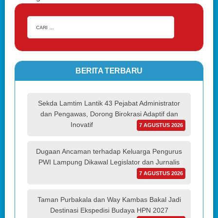
BERITA TERBARU
Sekda Lamtim Lantik 43 Pejabat Administrator
dan Pengawas, Dorong Birokrasi Adaptif dan
Inovatif
7 AGUSTUS 2026
Dugaan Ancaman terhadap Keluarga Pengurus
PWI Lampung Dikawal Legislator dan Jurnalis
7 AGUSTUS 2026
Taman Purbakala dan Way Kambas Bakal Jadi
Destinasi Ekspedisi Budaya HPN 2027