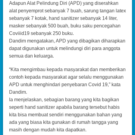
Adapun Alat Pelindung Diri (APD) yang diserahkan
alat penyemprot sebanyak 7 buah, sarung tangan latex
sebanyak 7 kotak, hand sanitizer sebanyak 14 liter,
masker sebanyak 500 buah, buku saku pencegahan
Coviiid19 sebanyak 250 buku.
Dandim mengatakan, APD yang dibagikan diharapkan
dapat digunakan untuk melindungi diri para anggota
semua dan keluarga.
“Kita mengimbau kepada masyarakat dan memberikan
contoh kepada masyarakat agar selalu menggunakan
APD untuk menghindari penyebaran Covid 19,” kata
Dandim.
Ia menjelaskan, sebagian barang yang kita bagikan
seperti hand sanitizer apabila barang tersebut habis
kita bisa membuat sendiri menggunakan bahan yang
ada yang biasa kita gunakan di rumah tangga yang
masih dengan mudah kita dapatkan.