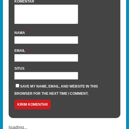
KOMENTAR
*
NAMA
*
EMAIL
SITUS
SAVE MY NAME, EMAIL, AND WEBSITE IN THIS
BROWSER FOR THE NEXT TIME I COMMENT.
loading...