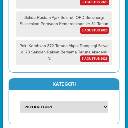
6 AGUSTUS 2026
Sekda Rustam Ajak Seluruh OPD Bersinergi
Sukseskan Perayaan Kemerdekaan ke-81 Tahun
5 AGUSTUS 2026
Polri Kerahkan 372 Taruna Akpol Dampingi Siswa
di 73 Sekolah Rakyat Bersama Taruna Akademi
TNI
5 AGUSTUS 2026
KATEGORI