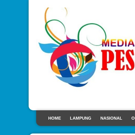
HOME
LAMPUNG
NASIONAL
O