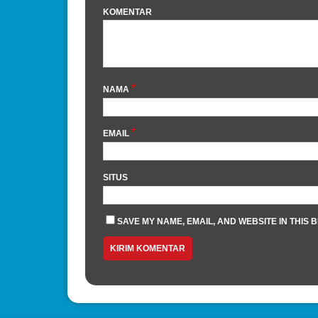
KOMENTAR
*
NAMA
*
EMAIL
SITUS
SAVE MY NAME, EMAIL, AND WEBSITE IN THIS 