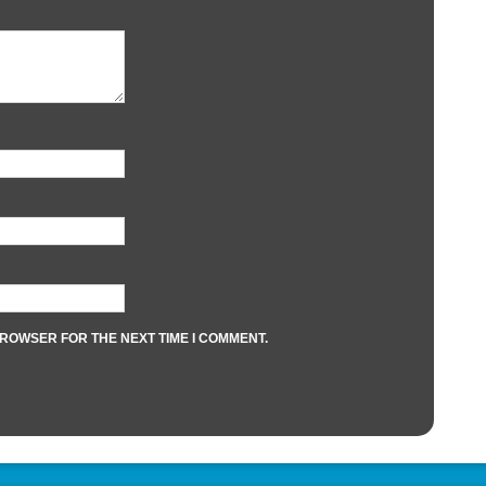
BROWSER FOR THE NEXT TIME I COMMENT.