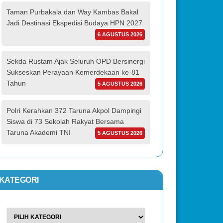
Taman Purbakala dan Way Kambas Bakal
Jadi Destinasi Ekspedisi Budaya HPN 2027
6 AGUSTUS 2026
Sekda Rustam Ajak Seluruh OPD Bersinergi
Sukseskan Perayaan Kemerdekaan ke-81
Tahun
5 AGUSTUS 2026
Polri Kerahkan 372 Taruna Akpol Dampingi
Siswa di 73 Sekolah Rakyat Bersama
Taruna Akademi TNI
5 AGUSTUS 2026
KATEGORI