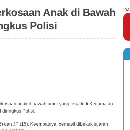
rkosaan Anak di Bawah
loa
ngkus Polisi
kosaan anak dibawah umur yang terjadi di Kecamatan
diringkus Polisi.
16) dan JP (15). Keempatnya, berhasil dibekuk jajaran