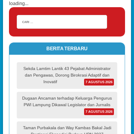
loading...
BERITA TERBARU
Sekda Lamtim Lantik 43 Pejabat Administrator
dan Pengawas, Dorong Birokrasi Adaptif dan
Inovatif
7 AGUSTUS 2026
Dugaan Ancaman terhadap Keluarga Pengurus
PWI Lampung Dikawal Legislator dan Jurnalis
7 AGUSTUS 2026
Taman Purbakala dan Way Kambas Bakal Jadi