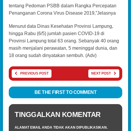
tentang Pedoman PSBB dalam Rangka Percepatan
Penanganan Corona Virus Disease 2019,”Jelasnya
Menurut data Dinas Kesehatan Provinsi Lampung,
hingga Rabu (6/5) jumlah pasien COVID-19 di
Provinsi Lampung total 63 orang. Sebanyak 40 orang
masih menjalani perawatan, 5 meninggal dunia, dan
18 orang sudah dinyatakan sembuh. (Adv)
PREVIOUS POST
NEXT POST
BE THE FIRST TO COMMENT
TINGGALKAN KOMENTAR
ALAMAT EMAIL ANDA TIDAK AKAN DIPUBLIKASIKAN.