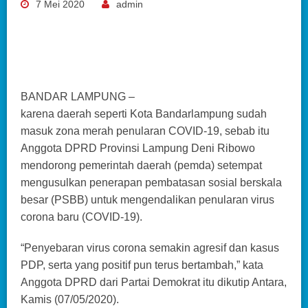
7 Mei 2020
admin
BANDAR LAMPUNG –
karena daerah seperti Kota Bandarlampung sudah
masuk zona merah penularan COVID-19, sebab itu
Anggota DPRD Provinsi Lampung Deni Ribowo
mendorong pemerintah daerah (pemda) setempat
mengusulkan penerapan pembatasan sosial berskala
besar (PSBB) untuk mengendalikan penularan virus
corona baru (COVID-19).
“Penyebaran virus corona semakin agresif dan kasus
PDP, serta yang positif pun terus bertambah,” kata
Anggota DPRD dari Partai Demokrat itu dikutip Antara,
Kamis (07/05/2020).