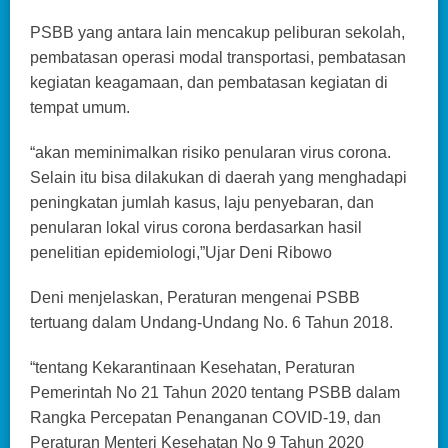
PSBB yang antara lain mencakup peliburan sekolah,
pembatasan operasi modal transportasi, pembatasan
kegiatan keagamaan, dan pembatasan kegiatan di
tempat umum.
“akan meminimalkan risiko penularan virus corona.
Selain itu bisa dilakukan di daerah yang menghadapi
peningkatan jumlah kasus, laju penyebaran, dan
penularan lokal virus corona berdasarkan hasil
penelitian epidemiologi,”Ujar Deni Ribowo
Deni menjelaskan, Peraturan mengenai PSBB
tertuang dalam Undang-Undang No. 6 Tahun 2018.
“tentang Kekarantinaan Kesehatan, Peraturan
Pemerintah No 21 Tahun 2020 tentang PSBB dalam
Rangka Percepatan Penanganan COVID-19, dan
Peraturan Menteri Kesehatan No 9 Tahun 2020