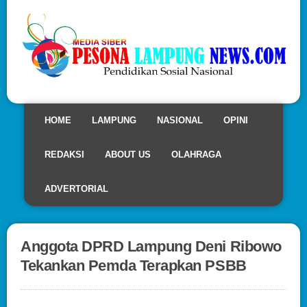
HOME
LAMPUNG
NASIONAL
OPINI
REDAKSI
ABOUT US
OLAHRAGA
ADVERTORIAL
Anggota DPRD Lampung Deni Ribowo
Tekankan Pemda Terapkan PSBB