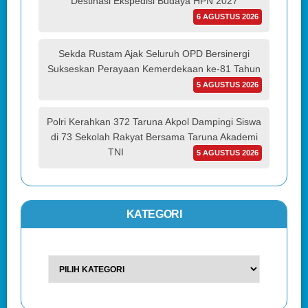
Destinasi Ekspedisi Budaya HPN 2027
6 AGUSTUS 2026
Sekda Rustam Ajak Seluruh OPD Bersinergi
Sukseskan Perayaan Kemerdekaan ke-81 Tahun
5 AGUSTUS 2026
Polri Kerahkan 372 Taruna Akpol Dampingi Siswa
di 73 Sekolah Rakyat Bersama Taruna Akademi
TNI
5 AGUSTUS 2026
KATEGORI