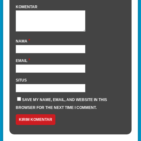
KOMENTAR
*
NAMA
*
EMAIL
SITUS
SAVE MY NAME, EMAIL, AND WEBSITE IN THIS
BROWSER FOR THE NEXT TIME I COMMENT.