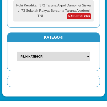
Polri Kerahkan 372 Taruna Akpol Dampingi Siswa
di 73 Sekolah Rakyat Bersama Taruna Akademi
TNI
5 AGUSTUS 2026
KATEGORI