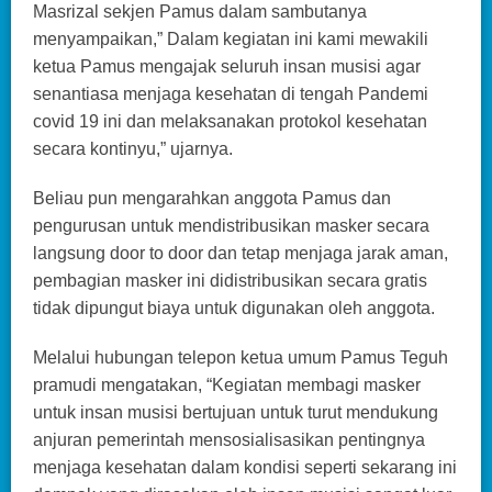
Masrizal sekjen Pamus dalam sambutanya
menyampaikan,” Dalam kegiatan ini kami mewakili
ketua Pamus mengajak seluruh insan musisi agar
senantiasa menjaga kesehatan di tengah Pandemi
covid 19 ini dan melaksanakan protokol kesehatan
secara kontinyu,” ujarnya.
Beliau pun mengarahkan anggota Pamus dan
pengurusan untuk mendistribusikan masker secara
langsung door to door dan tetap menjaga jarak aman,
pembagian masker ini didistribusikan secara gratis
tidak dipungut biaya untuk digunakan oleh anggota.
Melalui hubungan telepon ketua umum Pamus Teguh
pramudi mengatakan, “Kegiatan membagi masker
untuk insan musisi bertujuan untuk turut mendukung
anjuran pemerintah mensosialisasikan pentingnya
menjaga kesehatan dalam kondisi seperti sekarang ini