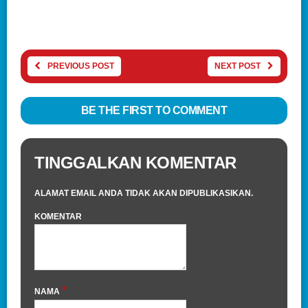
PREVIOUS POST
NEXT POST
BE THE FIRST TO COMMENT
TINGGALKAN KOMENTAR
ALAMAT EMAIL ANDA TIDAK AKAN DIPUBLIKASIKAN.
KOMENTAR
*
NAMA