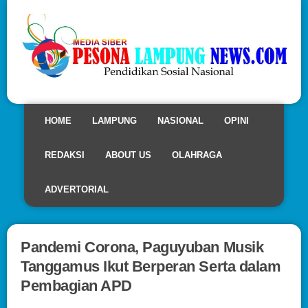
HOME
LAMPUNG
NASIONAL
OPINI
REDAKSI
ABOUT US
OLAHRAGA
ADVERTORIAL
Pandemi Corona, Paguyuban Musik
Tanggamus Ikut Berperan Serta dalam
Pembagian APD