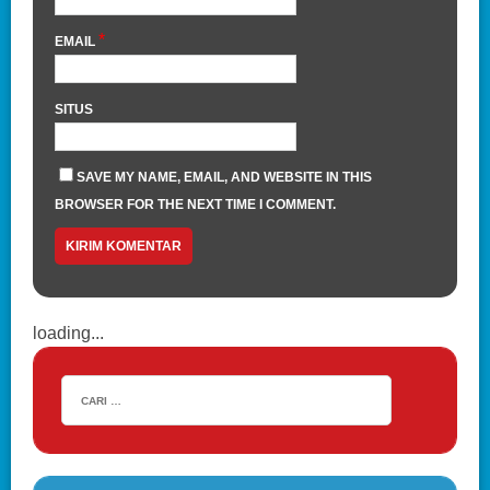
*
EMAIL
SITUS
SAVE MY NAME, EMAIL, AND WEBSITE IN THIS
BROWSER FOR THE NEXT TIME I COMMENT.
loading...