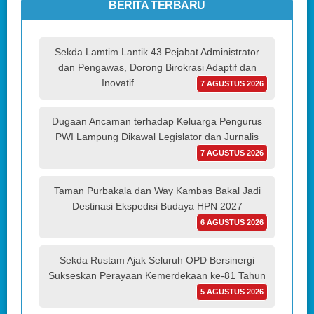
BERITA TERBARU
Sekda Lamtim Lantik 43 Pejabat Administrator
dan Pengawas, Dorong Birokrasi Adaptif dan
Inovatif
7 AGUSTUS 2026
Dugaan Ancaman terhadap Keluarga Pengurus
PWI Lampung Dikawal Legislator dan Jurnalis
7 AGUSTUS 2026
Taman Purbakala dan Way Kambas Bakal Jadi
Destinasi Ekspedisi Budaya HPN 2027
6 AGUSTUS 2026
Sekda Rustam Ajak Seluruh OPD Bersinergi
Sukseskan Perayaan Kemerdekaan ke-81 Tahun
5 AGUSTUS 2026