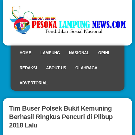
HOME
LAMPUNG
NASIONAL
OPINI
REDAKSI
ABOUT US
OLAHRAGA
ADVERTORIAL
Tim Buser Polsek Bukit Kemuning
Berhasil Ringkus Pencuri di Pilbup
2018 Lalu