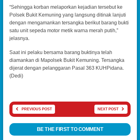
“Sehingga korban melaporkan kejadian tersebut ke
Polsek Bukit Kemuning yang langsung ditinak lanjuti
dengan mengamankan tersangka berikut barang bukti
satu unit sepeda motor metik warna merah putih,”
jelasnya.
Saat ini pelaku bersama barang buktinya telah
diamankan di Mapolsek Bukit Kemuning. Tersangka
dijerat dengan pelanggaran Pasal 363 KUHPidana.
(Dedi)
PREVIOUS POST
NEXT POST
BE THE FIRST TO COMMENT