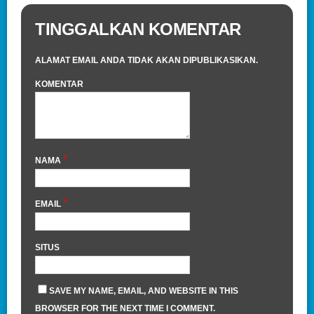
TINGGALKAN KOMENTAR
ALAMAT EMAIL ANDA TIDAK AKAN DIPUBLIKASIKAN.
KOMENTAR
*
NAMA
*
EMAIL
SITUS
SAVE MY NAME, EMAIL, AND WEBSITE IN THIS
BROWSER FOR THE NEXT TIME I COMMENT.