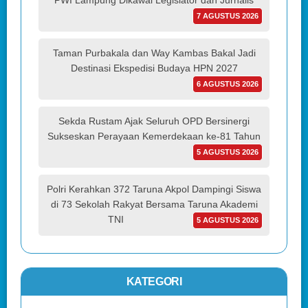
PWI Lampung Dikawal Legislator dan Jurnalis
7 AGUSTUS 2026
Taman Purbakala dan Way Kambas Bakal Jadi
Destinasi Ekspedisi Budaya HPN 2027
6 AGUSTUS 2026
Sekda Rustam Ajak Seluruh OPD Bersinergi
Sukseskan Perayaan Kemerdekaan ke-81 Tahun
5 AGUSTUS 2026
Polri Kerahkan 372 Taruna Akpol Dampingi Siswa
di 73 Sekolah Rakyat Bersama Taruna Akademi
TNI
5 AGUSTUS 2026
KATEGORI