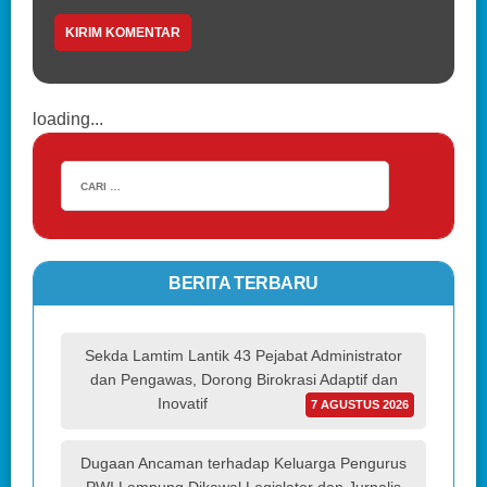
loading...
BERITA TERBARU
Sekda Lamtim Lantik 43 Pejabat Administrator
dan Pengawas, Dorong Birokrasi Adaptif dan
Inovatif
7 AGUSTUS 2026
Dugaan Ancaman terhadap Keluarga Pengurus