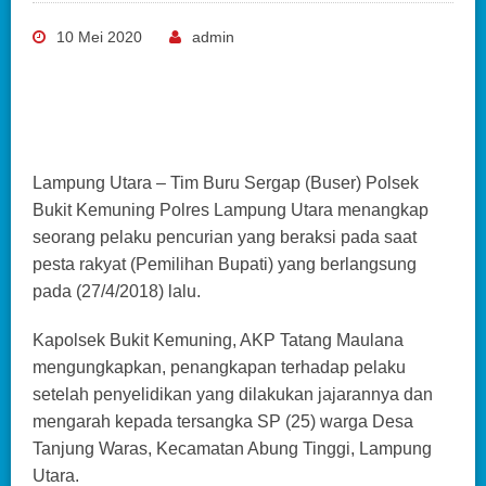
10 Mei 2020
admin
Lampung Utara – Tim Buru Sergap (Buser) Polsek
Bukit Kemuning Polres Lampung Utara menangkap
seorang pelaku pencurian yang beraksi pada saat
pesta rakyat (Pemilihan Bupati) yang berlangsung
pada (27/4/2018) lalu.
Kapolsek Bukit Kemuning, AKP Tatang Maulana
mengungkapkan, penangkapan terhadap pelaku
setelah penyelidikan yang dilakukan jajarannya dan
mengarah kepada tersangka SP (25) warga Desa
Tanjung Waras, Kecamatan Abung Tinggi, Lampung
Utara.