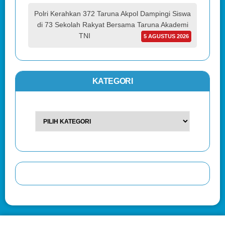
Polri Kerahkan 372 Taruna Akpol Dampingi Siswa
di 73 Sekolah Rakyat Bersama Taruna Akademi
TNI
5 AGUSTUS 2026
KATEGORI