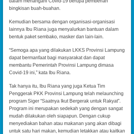
dalam menangani Covid-19 berupa pemberian
bingkisan buah-buahan.
Kemudian bersama dengan organisasi-organisasi
lainnya Ibu Riana juga menyalurkan bantuan dalam
bentuk paket sembako, masker dan lain-lain.
“Semoga apa yang dilakukan LKKS Provinsi Lampung
dapat bermanfaat bagi masyarakat dan dapat
membantu Pemerintah Provinsi Lampung dimasa
Covid-19 ini,” kata Ibu Riana.
Tak hanya itu, Ibu Riana yang juga Ketua Tim
Penggerak PKK Provinsi Lampung telah melaunching
program Siger “Saatnya Ikut Bergerak untuk Rakyat”.
Program ini merupakan sedekah yang dengan sangat
mudah dilakukan oleh siapapun. Dengan cukup
menyediakan bahan atau makanan yang akan dibagi
untuk satu hari makan, kemudian letakkan atau kaitkan