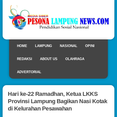
HOME
LAMPUNG
NASIONAL
OPINI
REDAKSI
ABOUT US
OLAHRAGA
ADVERTORIAL
Hari ke-22 Ramadhan, Ketua LKKS
Provinsi Lampung Bagikan Nasi Kotak
di Kelurahan Pesawahan