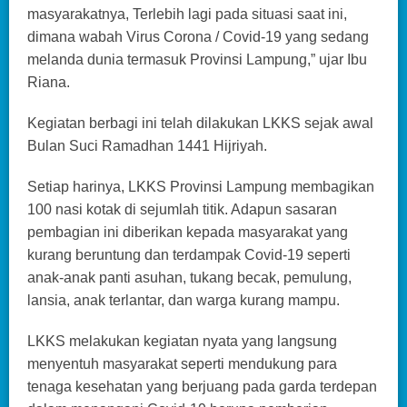
masyarakatnya, Terlebih lagi pada situasi saat ini,
dimana wabah Virus Corona / Covid-19 yang sedang
melanda dunia termasuk Provinsi Lampung,” ujar Ibu
Riana.
Kegiatan berbagi ini telah dilakukan LKKS sejak awal
Bulan Suci Ramadhan 1441 Hijriyah.
Setiap harinya, LKKS Provinsi Lampung membagikan
100 nasi kotak di sejumlah titik. Adapun sasaran
pembagian ini diberikan kepada masyarakat yang
kurang beruntung dan terdampak Covid-19 seperti
anak-anak panti asuhan, tukang becak, pemulung,
lansia, anak terlantar, dan warga kurang mampu.
LKKS melakukan kegiatan nyata yang langsung
menyentuh masyarakat seperti mendukung para
tenaga kesehatan yang berjuang pada garda terdepan