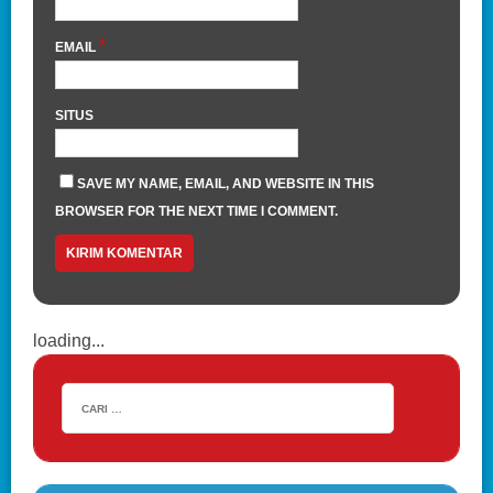
*
EMAIL
SITUS
SAVE MY NAME, EMAIL, AND WEBSITE IN THIS
BROWSER FOR THE NEXT TIME I COMMENT.
loading...