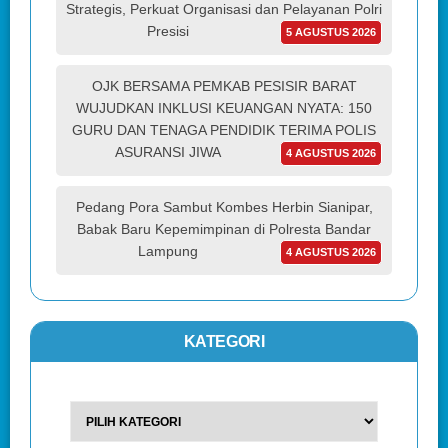
Strategis, Perkuat Organisasi dan Pelayanan Polri
Presisi
5 AGUSTUS 2026
OJK BERSAMA PEMKAB PESISIR BARAT
WUJUDKAN INKLUSI KEUANGAN NYATA: 150
GURU DAN TENAGA PENDIDIK TERIMA POLIS
ASURANSI JIWA
4 AGUSTUS 2026
Pedang Pora Sambut Kombes Herbin Sianipar,
Babak Baru Kepemimpinan di Polresta Bandar
Lampung
4 AGUSTUS 2026
KATEGORI