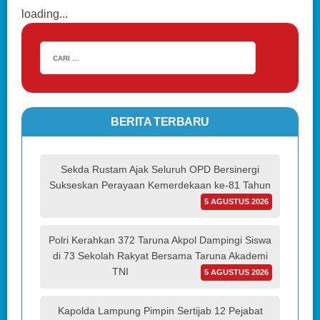
loading...
BERITA TERBARU
Sekda Rustam Ajak Seluruh OPD Bersinergi
Sukseskan Perayaan Kemerdekaan ke-81 Tahun
5 AGUSTUS 2026
Polri Kerahkan 372 Taruna Akpol Dampingi Siswa
di 73 Sekolah Rakyat Bersama Taruna Akademi
TNI
5 AGUSTUS 2026
Kapolda Lampung Pimpin Sertijab 12 Pejabat