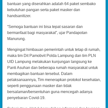
bantuan yang diserahkan adalah 64 paket sembako
kebutuhan pangan serta paket masker dan
handsanitizer.
“Semoga bantuan ini bisa tepat sasaran dan
bermanfaat bagi masyarakat”, ujar Pandapotan
Manurung.
Mengingat himbauan pemerintah untuk tetap di rumah,
maka tim Dit Pamobvit Polda Lampung dan tim PLN
UID Lampung melakukan kunjungan langsung ke
Panti Asuhan dan beberapa rumah masyarakat untuk
membagikan bantuan tersebut. Dalam
pelaksanaannya, Tim menerapkan protokol kesehatan,
seperti penggunaan masker dan tidak
bersalaman/bersentuhan guna mencegah adanya
penyebaran Covid-19.