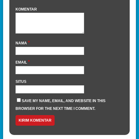
KOMENTAR
*
NAMA
*
EMAIL
SITUS
SAVE MY NAME, EMAIL, AND WEBSITE IN THIS
BROWSER FOR THE NEXT TIME I COMMENT.