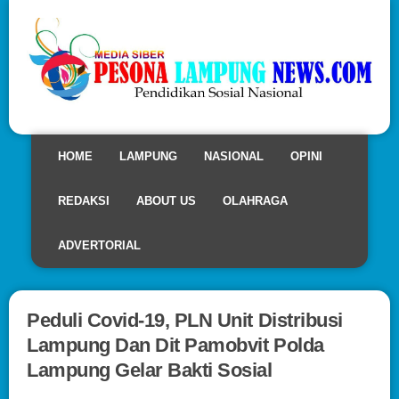
HOME
LAMPUNG
NASIONAL
OPINI
REDAKSI
ABOUT US
OLAHRAGA
ADVERTORIAL
Peduli Covid-19, PLN Unit Distribusi
Lampung Dan Dit Pamobvit Polda
Lampung Gelar Bakti Sosial