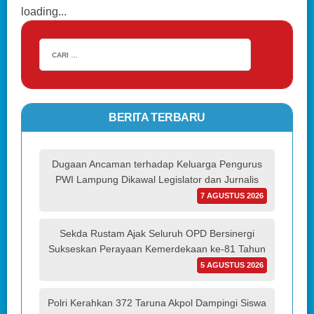
loading...
BERITA TERBARU
Dugaan Ancaman terhadap Keluarga Pengurus
PWI Lampung Dikawal Legislator dan Jurnalis
7 AGUSTUS 2026
Sekda Rustam Ajak Seluruh OPD Bersinergi
Sukseskan Perayaan Kemerdekaan ke-81 Tahun
5 AGUSTUS 2026
Polri Kerahkan 372 Taruna Akpol Dampingi Siswa