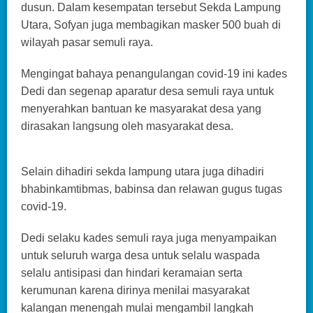
dusun. Dalam kesempatan tersebut Sekda Lampung
Utara, Sofyan juga membagikan masker 500 buah di
wilayah pasar semuli raya.
Mengingat bahaya penangulangan covid-19 ini kades
Dedi dan segenap aparatur desa semuli raya untuk
menyerahkan bantuan ke masyarakat desa yang
dirasakan langsung oleh masyarakat desa.
Selain dihadiri sekda lampung utara juga dihadiri
bhabinkamtibmas, babinsa dan relawan gugus tugas
covid-19.
Dedi selaku kades semuli raya juga menyampaikan
untuk seluruh warga desa untuk selalu waspada
selalu antisipasi dan hindari keramaian serta
kerumunan karena dirinya menilai masyarakat
kalangan menengah mulai mengambil langkah