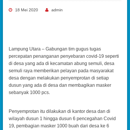
18 Mei 2020
admin
Lampung Utara – Gabungan tim gugus tugas
percepatan penanganan penyebaran covid-19 seperti
di desa yang ada di kecamatan abung semuli, desa
semuli raya memberikan pelayan pada masyarakat
desa dengan melakukan penyemprotan di setiap
dusun yang ada di desa dan membagikan masker
sebanyak 1000 pcs.
Penyemprotan itu dilakukan di kantor desa dan di
wilayah dusun 1 hingga dusun 6 pencegahan Covid
19, pembagian masker 1000 buah dari desa ke 6