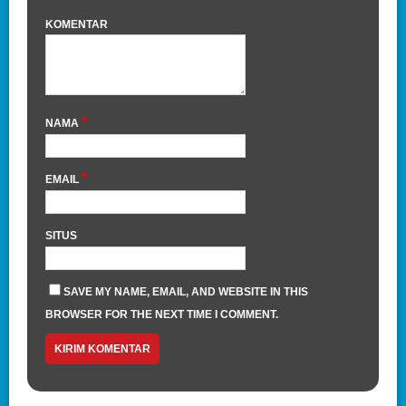
KOMENTAR
*
NAMA
*
EMAIL
SITUS
SAVE MY NAME, EMAIL, AND WEBSITE IN THIS
BROWSER FOR THE NEXT TIME I COMMENT.