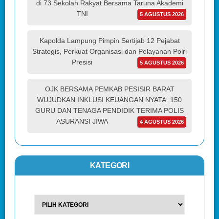
di 73 Sekolah Rakyat Bersama Taruna Akademi
TNI
5 AGUSTUS 2026
Kapolda Lampung Pimpin Sertijab 12 Pejabat
Strategis, Perkuat Organisasi dan Pelayanan Polri
Presisi
5 AGUSTUS 2026
OJK BERSAMA PEMKAB PESISIR BARAT
WUJUDKAN INKLUSI KEUANGAN NYATA: 150
GURU DAN TENAGA PENDIDIK TERIMA POLIS
ASURANSI JIWA
4 AGUSTUS 2026
KATEGORI