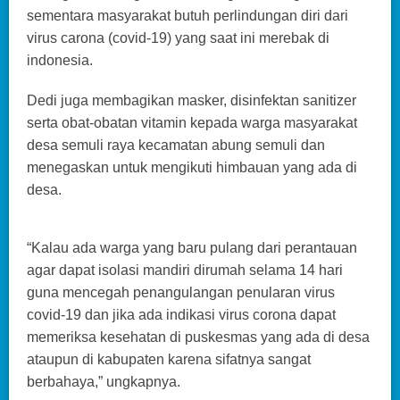
sementara masyarakat butuh perlindungan diri dari
virus carona (covid-19) yang saat ini merebak di
indonesia.
Dedi juga membagikan masker, disinfektan sanitizer
serta obat-obatan vitamin kepada warga masyarakat
desa semuli raya kecamatan abung semuli dan
menegaskan untuk mengikuti himbauan yang ada di
desa.
“Kalau ada warga yang baru pulang dari perantauan
agar dapat isolasi mandiri dirumah selama 14 hari
guna mencegah penangulangan penularan virus
covid-19 dan jika ada indikasi virus corona dapat
memeriksa kesehatan di puskesmas yang ada di desa
ataupun di kabupaten karena sifatnya sangat
berbahaya,” ungkapnya.