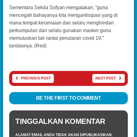
Sementara Sekda Sofyan mengatakan, “guna
mencegah bahayanya kita mengantisipasi yang di
mana tempat keramaian dan selalu menghindari
perkumpulan dan selalu gunakan masker guna
memutuskan tali rantai penularan covid 19,”
tandasnya. (Red)
PREVIOUS POST
NEXT POST
BE THE FIRST TO COMMENT
TINGGALKAN KOMENTAR
ALAMAT EMAIL ANDA TIDAK AKAN DIPUBLIKASIKAN.