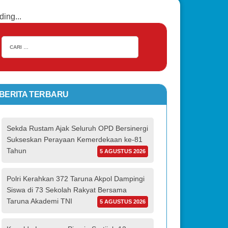
ding...
BERITA TERBARU
Sekda Rustam Ajak Seluruh OPD Bersinergi
Sukseskan Perayaan Kemerdekaan ke-81
Tahun
5 AGUSTUS 2026
Polri Kerahkan 372 Taruna Akpol Dampingi
Siswa di 73 Sekolah Rakyat Bersama
Taruna Akademi TNI
5 AGUSTUS 2026