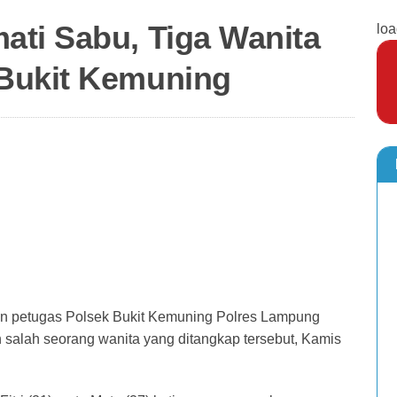
ti Sabu, Tiga Wanita
loa
Bukit Kemuning
an petugas Polsek Bukit Kemuning Polres Lampung
 salah seorang wanita yang ditangkap tersebut, Kamis