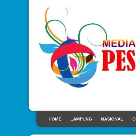
HOME
LAMPUNG
NASIONAL
O