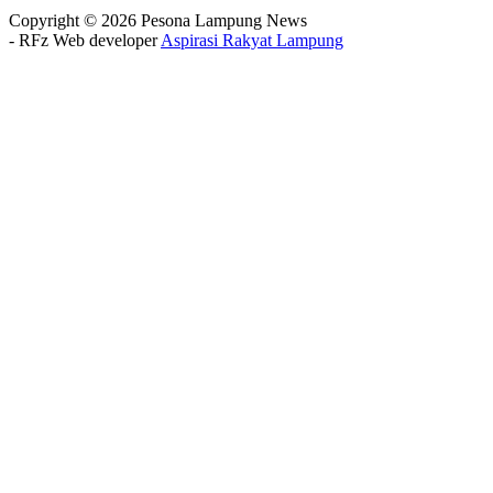
Copyright © 2026 Pesona Lampung News
- RFz Web developer
Aspirasi Rakyat Lampung