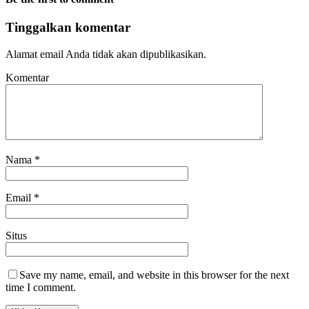
Tinggalkan komentar
Alamat email Anda tidak akan dipublikasikan.
Komentar
Nama
*
Email
*
Situs
Save my name, email, and website in this browser for the next
time I comment.