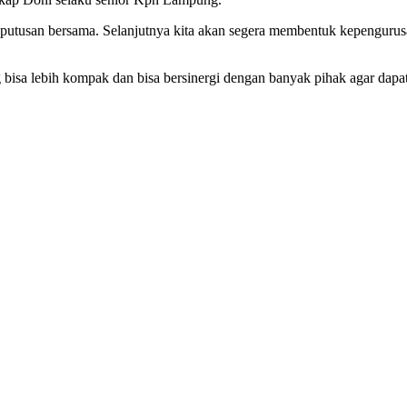
putusan bersama. Selanjutnya kita akan segera membentuk kepengurus
isa lebih kompak dan bisa bersinergi dengan banyak pihak agar dapa