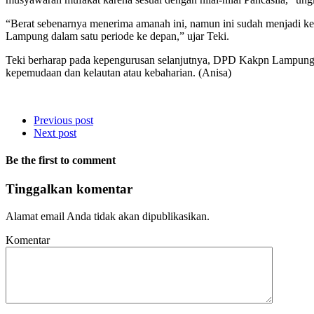
“Berat sebenarnya menerima amanah ini, namun ini sudah menjadi ke
Lampung dalam satu periode ke depan,” ujar Teki.
Teki berharap pada kepengurusan selanjutnya, DPD Kakpn Lampung b
kepemudaan dan kelautan atau kebaharian. (Anisa)
Previous post
Next post
Be the first to comment
Tinggalkan komentar
Alamat email Anda tidak akan dipublikasikan.
Komentar