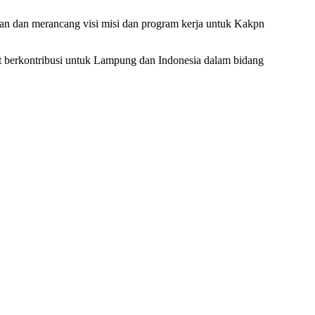
an dan merancang visi misi dan program kerja untuk Kakpn
t berkontribusi untuk Lampung dan Indonesia dalam bidang