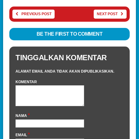
PREVIOUS POST
NEXT POST
BE THE FIRST TO COMMENT
TINGGALKAN KOMENTAR
ALAMAT EMAIL ANDA TIDAK AKAN DIPUBLIKASIKAN.
KOMENTAR
*
NAMA
*
EMAIL