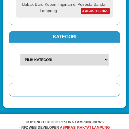
Babak Baru Kepemimpinan di Polresta Bandar
Lampung
4 AGUSTUS 2026
KATEGORI
COPYRIGHT © 2026 PESONA LAMPUNG NEWS
- RFZ WEB DEVELOPER
ASPIRASI RAKYAT LAMPUNG