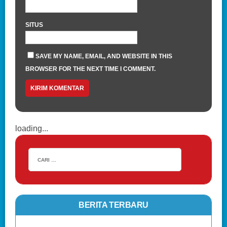
SITUS
SAVE MY NAME, EMAIL, AND WEBSITE IN THIS
BROWSER FOR THE NEXT TIME I COMMENT.
loading...
BERITA TERBARU