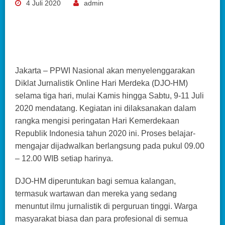
4 Juli 2020
admin
Jakarta – PPWI Nasional akan menyelenggarakan
Diklat Jurnalistik Online Hari Merdeka (DJO-HM)
selama tiga hari, mulai Kamis hingga Sabtu, 9-11 Juli
2020 mendatang. Kegiatan ini dilaksanakan dalam
rangka mengisi peringatan Hari Kemerdekaan
Republik Indonesia tahun 2020 ini. Proses belajar-
mengajar dijadwalkan berlangsung pada pukul 09.00
– 12.00 WIB setiap harinya.
DJO-HM diperuntukan bagi semua kalangan,
termasuk wartawan dan mereka yang sedang
menuntut ilmu jurnalistik di perguruan tinggi. Warga
masyarakat biasa dan para profesional di semua