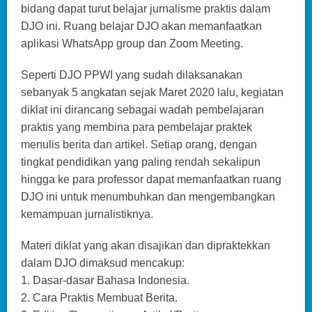
bidang dapat turut belajar jurnalisme praktis dalam
DJO ini. Ruang belajar DJO akan memanfaatkan
aplikasi WhatsApp group dan Zoom Meeting.
Seperti DJO PPWI yang sudah dilaksanakan
sebanyak 5 angkatan sejak Maret 2020 lalu, kegiatan
diklat ini dirancang sebagai wadah pembelajaran
praktis yang membina para pembelajar praktek
menulis berita dan artikel. Setiap orang, dengan
tingkat pendidikan yang paling rendah sekalipun
hingga ke para professor dapat memanfaatkan ruang
DJO ini untuk menumbuhkan dan mengembangkan
kemampuan jurnalistiknya.
Materi diklat yang akan disajikan dan dipraktekkan
dalam DJO dimaksud mencakup:
1. Dasar-dasar Bahasa Indonesia.
2. Cara Praktis Membuat Berita.