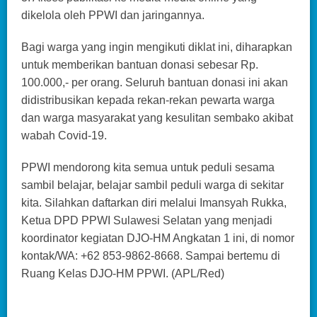
dikelola oleh PPWI dan jaringannya.
Bagi warga yang ingin mengikuti diklat ini, diharapkan
untuk memberikan bantuan donasi sebesar Rp.
100.000,- per orang. Seluruh bantuan donasi ini akan
didistribusikan kepada rekan-rekan pewarta warga
dan warga masyarakat yang kesulitan sembako akibat
wabah Covid-19.
PPWI mendorong kita semua untuk peduli sesama
sambil belajar, belajar sambil peduli warga di sekitar
kita. Silahkan daftarkan diri melalui Imansyah Rukka,
Ketua DPD PPWI Sulawesi Selatan yang menjadi
koordinator kegiatan DJO-HM Angkatan 1 ini, di nomor
kontak/WA: +62 853-9862-8668. Sampai bertemu di
Ruang Kelas DJO-HM PPWI. (APL/Red)