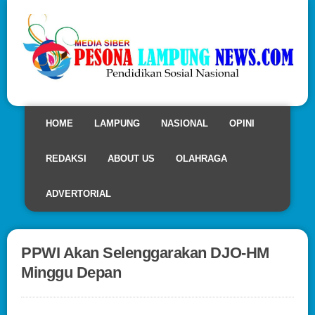
HOME
LAMPUNG
NASIONAL
OPINI
REDAKSI
ABOUT US
OLAHRAGA
ADVERTORIAL
PPWI Akan Selenggarakan DJO-HM
Minggu Depan