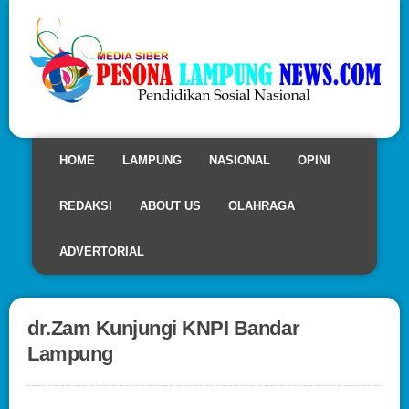
HOME
LAMPUNG
NASIONAL
OPINI
REDAKSI
ABOUT US
OLAHRAGA
ADVERTORIAL
dr.Zam Kunjungi KNPI Bandar
Lampung