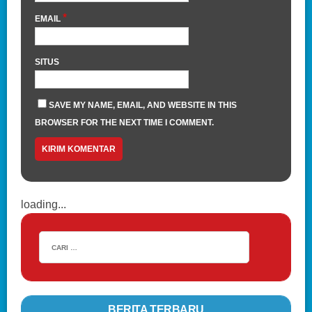
*
EMAIL
SITUS
SAVE MY NAME, EMAIL, AND WEBSITE IN THIS
BROWSER FOR THE NEXT TIME I COMMENT.
loading...
BERITA TERBARU