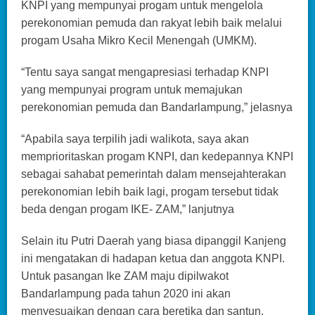
KNPI yang mempunyai progam untuk mengelola
perekonomian pemuda dan rakyat lebih baik melalui
progam Usaha Mikro Kecil Menengah (UMKM).
“Tentu saya sangat mengapresiasi terhadap KNPI
yang mempunyai program untuk memajukan
perekonomian pemuda dan Bandarlampung,” jelasnya
“Apabila saya terpilih jadi walikota, saya akan
memprioritaskan progam KNPI, dan kedepannya KNPI
sebagai sahabat pemerintah dalam mensejahterakan
perekonomian lebih baik lagi, progam tersebut tidak
beda dengan progam IKE- ZAM,” lanjutnya
Selain itu Putri Daerah yang biasa dipanggil Kanjeng
ini mengatakan di hadapan ketua dan anggota KNPI.
Untuk pasangan Ike ZAM maju dipilwakot
Bandarlampung pada tahun 2020 ini akan
menyesuaikan dengan cara beretika dan santun.