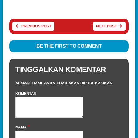
PREVIOUS POST
NEXT POST
BE THE FIRST TO COMMENT
TINGGALKAN KOMENTAR
ALAMAT EMAIL ANDA TIDAK AKAN DIPUBLIKASIKAN.
KOMENTAR
*
NAMA