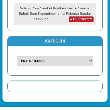
Pedang Pora Sambut Kombes Herbin Sianipar,
Babak Baru Kepemimpinan di Polresta Bandar
Lampung
4 AGUSTUS 2026
KATEGORI