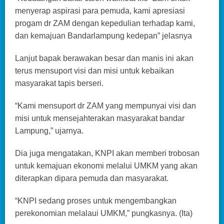
menyerap aspirasi para pemuda, kami apresiasi
progam dr ZAM dengan kepedulian terhadap kami,
dan kemajuan Bandarlampung kedepan” jelasnya
Lanjut bapak berawakan besar dan manis ini akan
terus mensuport visi dan misi untuk kebaikan
masyarakat tapis berseri.
“Kami mensuport dr ZAM yang mempunyai visi dan
misi untuk mensejahterakan masyarakat bandar
Lampung,” ujarnya.
Dia juga mengatakan, KNPI akan memberi trobosan
untuk kemajuan ekonomi melalui UMKM yang akan
diterapkan dipara pemuda dan masyarakat.
“KNPI sedang proses untuk mengembangkan
perekonomian melalaui UMKM,” pungkasnya. (Ita)