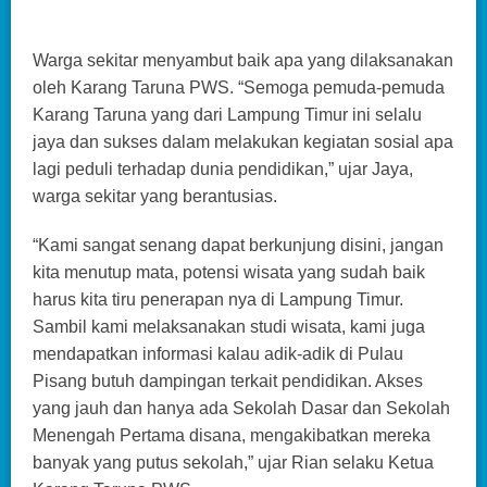
Warga sekitar menyambut baik apa yang dilaksanakan
oleh Karang Taruna PWS. “Semoga pemuda-pemuda
Karang Taruna yang dari Lampung Timur ini selalu
jaya dan sukses dalam melakukan kegiatan sosial apa
lagi peduli terhadap dunia pendidikan,” ujar Jaya,
warga sekitar yang berantusias.
“Kami sangat senang dapat berkunjung disini, jangan
kita menutup mata, potensi wisata yang sudah baik
harus kita tiru penerapan nya di Lampung Timur.
Sambil kami melaksanakan studi wisata, kami juga
mendapatkan informasi kalau adik-adik di Pulau
Pisang butuh dampingan terkait pendidikan. Akses
yang jauh dan hanya ada Sekolah Dasar dan Sekolah
Menengah Pertama disana, mengakibatkan mereka
banyak yang putus sekolah,” ujar Rian selaku Ketua