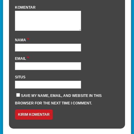
KOMENTAR
*
NAMA
*
EMAIL
SITUS
SAVE MY NAME, EMAIL, AND WEBSITE IN THIS
BROWSER FOR THE NEXT TIME I COMMENT.