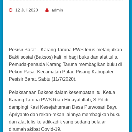
12 Juli 2020
admin
Pesisir Barat – Karang Taruna PWS terus melanjutkan
Bakti sosial (Baksos) kali ini bagi buku dan alat tulis.
Pemuda-pemuda Karang Taruna membagikan buku di
Pekon Pasar Kecamatan Pulau Pisang Kabupaten
Pesisir Barat, Sabtu (11/7/2020).
Pelaksanaan Baksos dalam kesempatan itu, Ketua
Karang Taruna PWS Rian Hidayatullah, S.Pd di
dampingi Kasi Kesejahteraan Desa Purwosari Bayu
Apriyanto dan rekan-rekan lainnya membagikan buku
dan alat tulis ke adik-adik yang sedang belajar
dirumah akibat Covid-19.