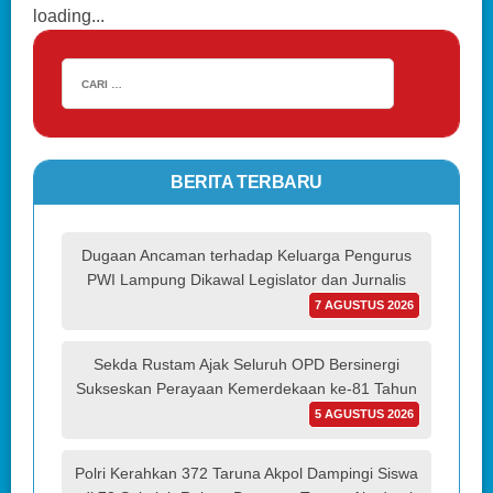
loading...
BERITA TERBARU
Dugaan Ancaman terhadap Keluarga Pengurus
PWI Lampung Dikawal Legislator dan Jurnalis
7 AGUSTUS 2026
Sekda Rustam Ajak Seluruh OPD Bersinergi
Sukseskan Perayaan Kemerdekaan ke-81 Tahun
5 AGUSTUS 2026
Polri Kerahkan 372 Taruna Akpol Dampingi Siswa