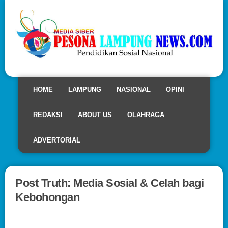
HOME
LAMPUNG
NASIONAL
OPINI
REDAKSI
ABOUT US
OLAHRAGA
ADVERTORIAL
Post Truth: Media Sosial & Celah bagi
Kebohongan