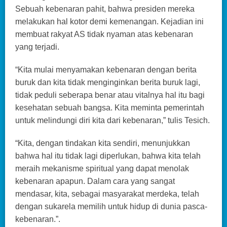
Sebuah kebenaran pahit, bahwa presiden mereka
melakukan hal kotor demi kemenangan. Kejadian ini
membuat rakyat AS tidak nyaman atas kebenaran
yang terjadi.
“Kita mulai menyamakan kebenaran dengan berita
buruk dan kita tidak menginginkan berita buruk lagi,
tidak peduli seberapa benar atau vitalnya hal itu bagi
kesehatan sebuah bangsa. Kita meminta pemerintah
untuk melindungi diri kita dari kebenaran,” tulis Tesich.
“Kita, dengan tindakan kita sendiri, menunjukkan
bahwa hal itu tidak lagi diperlukan, bahwa kita telah
meraih mekanisme spiritual yang dapat menolak
kebenaran apapun. Dalam cara yang sangat
mendasar, kita, sebagai masyarakat merdeka, telah
dengan sukarela memilih untuk hidup di dunia pasca-
kebenaran.”.