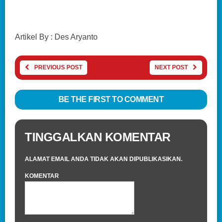
Artikel By : Des Aryanto
PREVIOUS POST
NEXT POST
BE THE FIRST TO COMMENT
TINGGALKAN KOMENTAR
ALAMAT EMAIL ANDA TIDAK AKAN DIPUBLIKASIKAN.
KOMENTAR