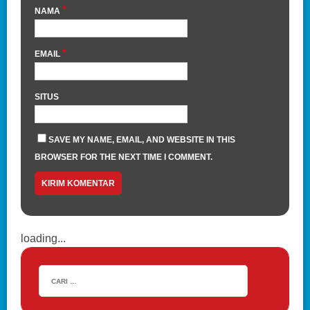
*
NAMA
*
EMAIL
SITUS
SAVE MY NAME, EMAIL, AND WEBSITE IN THIS
BROWSER FOR THE NEXT TIME I COMMENT.
loading...