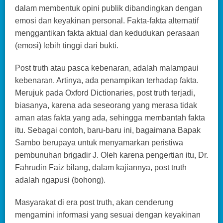
dalam membentuk opini publik dibandingkan dengan
emosi dan keyakinan personal. Fakta-fakta alternatif
menggantikan fakta aktual dan kedudukan perasaan
(emosi) lebih tinggi dari bukti.
Post truth atau pasca kebenaran, adalah malampaui
kebenaran. Artinya, ada penampikan terhadap fakta.
Merujuk pada Oxford Dictionaries, post truth terjadi,
biasanya, karena ada seseorang yang merasa tidak
aman atas fakta yang ada, sehingga membantah fakta
itu. Sebagai contoh, baru-baru ini, bagaimana Bapak
Sambo berupaya untuk menyamarkan peristiwa
pembunuhan brigadir J. Oleh karena pengertian itu, Dr.
Fahrudin Faiz bilang, dalam kajiannya, post truth
adalah ngapusi (bohong).
Masyarakat di era post truth, akan cenderung
mengamini informasi yang sesuai dengan keyakinan