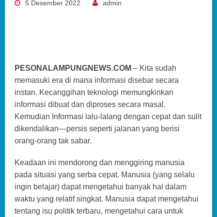
5 Desember 2022
admin
PESONALAMPUNGNEWS.COM
– Kita sudah
memasuki era di mana informasi disebar secara
instan. Kecanggihan teknologi memungkinkan
informasi dibuat dan diproses secara masal.
Kemudian Informasi lalu-lalang dengan cepat dan sulit
dikendalikan—persis seperti jalanan yang berisi
orang-orang tak sabar.
Keadaan ini mendorong dan menggiring manusia
pada situasi yang serba cepat. Manusia (yang selalu
ingin belajar) dapat mengetahui banyak hal dalam
waktu yang relatif singkat. Manusia dapat mengetahui
tentang isu politik terbaru, mengetahui cara untuk