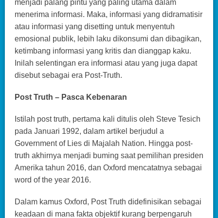
menjadi palang pintu yang paling utama dalam
menerima informasi. Maka, informasi yang didramatisir
atau informasi yang disetting untuk menyentuh
emosional publik, lebih laku dikonsumi dan dibagikan,
ketimbang informasi yang kritis dan dianggap kaku.
Inilah selentingan era informasi atau yang juga dapat
disebut sebagai era Post-Truth.
Post Truth – Pasca Kebenaran
Istilah post truth, pertama kali ditulis oleh Steve Tesich
pada Januari 1992, dalam artikel berjudul a
Government of Lies di Majalah Nation. Hingga post-
truth akhirnya menjadi buming saat pemilihan presiden
Amerika tahun 2016, dan Oxford mencatatnya sebagai
word of the year 2016.
Dalam kamus Oxford, Post Truth didefinisikan sebagai
keadaan di mana fakta objektif kurang berpengaruh