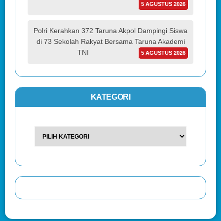
5 AGUSTUS 2026
Polri Kerahkan 372 Taruna Akpol Dampingi Siswa
di 73 Sekolah Rakyat Bersama Taruna Akademi
TNI
5 AGUSTUS 2026
KATEGORI