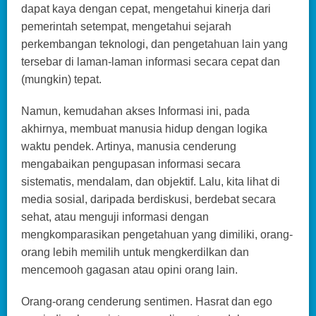
dapat kaya dengan cepat, mengetahui kinerja dari
pemerintah setempat, mengetahui sejarah
perkembangan teknologi, dan pengetahuan lain yang
tersebar di laman-laman informasi secara cepat dan
(mungkin) tepat.
Namun, kemudahan akses Informasi ini, pada
akhirnya, membuat manusia hidup dengan logika
waktu pendek. Artinya, manusia cenderung
mengabaikan pengupasan informasi secara
sistematis, mendalam, dan objektif. Lalu, kita lihat di
media sosial, daripada berdiskusi, berdebat secara
sehat, atau menguji informasi dengan
mengkomparasikan pengetahuan yang dimiliki, orang-
orang lebih memilih untuk mengkerdilkan dan
mencemooh gagasan atau opini orang lain.
Orang-orang cenderung sentimen. Hasrat dan ego