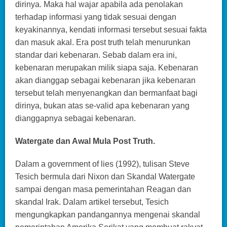
dirinya. Maka hal wajar apabila ada penolakan
terhadap informasi yang tidak sesuai dengan
keyakinannya, kendati informasi tersebut sesuai fakta
dan masuk akal. Era post truth telah menurunkan
standar dari kebenaran. Sebab dalam era ini,
kebenaran merupakan milik siapa saja. Kebenaran
akan dianggap sebagai kebenaran jika kebenaran
tersebut telah menyenangkan dan bermanfaat bagi
dirinya, bukan atas se-valid apa kebenaran yang
dianggapnya sebagai kebenaran.
Watergate dan Awal Mula Post Truth.
Dalam a government of lies (1992), tulisan Steve
Tesich bermula dari Nixon dan Skandal Watergate
sampai dengan masa pemerintahan Reagan dan
skandal Irak. Dalam artikel tersebut, Tesich
mengungkapkan pandangannya mengenai skandal