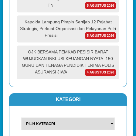
TNI
5 AGUSTUS 2026
Kapolda Lampung Pimpin Sertijab 12 Pejabat
Strategis, Perkuat Organisasi dan Pelayanan Polri
Presisi
5 AGUSTUS 2026
OJK BERSAMA PEMKAB PESISIR BARAT
WUJUDKAN INKLUSI KEUANGAN NYATA: 150
GURU DAN TENAGA PENDIDIK TERIMA POLIS
ASURANSI JIWA
4 AGUSTUS 2026
KATEGORI