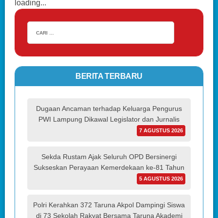
loading...
BERITA TERBARU
Dugaan Ancaman terhadap Keluarga Pengurus
PWI Lampung Dikawal Legislator dan Jurnalis
7 AGUSTUS 2026
Sekda Rustam Ajak Seluruh OPD Bersinergi
Sukseskan Perayaan Kemerdekaan ke-81 Tahun
5 AGUSTUS 2026
Polri Kerahkan 372 Taruna Akpol Dampingi Siswa
di 73 Sekolah Rakyat Bersama Taruna Akademi