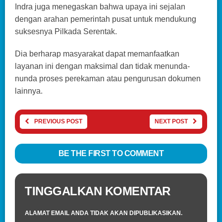
Indra juga menegaskan bahwa upaya ini sejalan
dengan arahan pemerintah pusat untuk mendukung
suksesnya Pilkada Serentak.
Dia berharap masyarakat dapat memanfaatkan
layanan ini dengan maksimal dan tidak menunda-
nunda proses perekaman atau pengurusan dokumen
lainnya.
PREVIOUS POST
NEXT POST
BE THE FIRST TO COMMENT
TINGGALKAN KOMENTAR
ALAMAT EMAIL ANDA TIDAK AKAN DIPUBLIKASIKAN.