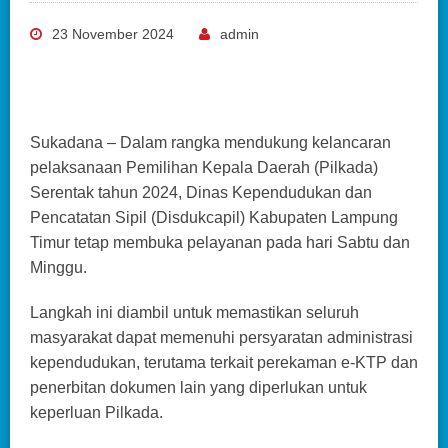
23 November 2024
admin
Sukadana – Dalam rangka mendukung kelancaran
pelaksanaan Pemilihan Kepala Daerah (Pilkada)
Serentak tahun 2024, Dinas Kependudukan dan
Pencatatan Sipil (Disdukcapil) Kabupaten Lampung
Timur tetap membuka pelayanan pada hari Sabtu dan
Minggu.
Langkah ini diambil untuk memastikan seluruh
masyarakat dapat memenuhi persyaratan administrasi
kependudukan, terutama terkait perekaman e-KTP dan
penerbitan dokumen lain yang diperlukan untuk
keperluan Pilkada.