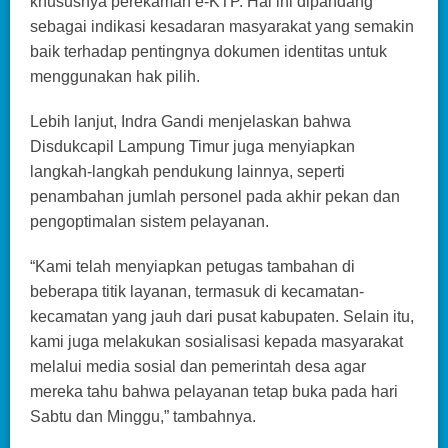
khususnya perekaman e-KTP. Hal ini dipandang
sebagai indikasi kesadaran masyarakat yang semakin
baik terhadap pentingnya dokumen identitas untuk
menggunakan hak pilih.
Lebih lanjut, Indra Gandi menjelaskan bahwa
Disdukcapil Lampung Timur juga menyiapkan
langkah-langkah pendukung lainnya, seperti
penambahan jumlah personel pada akhir pekan dan
pengoptimalan sistem pelayanan.
“Kami telah menyiapkan petugas tambahan di
beberapa titik layanan, termasuk di kecamatan-
kecamatan yang jauh dari pusat kabupaten. Selain itu,
kami juga melakukan sosialisasi kepada masyarakat
melalui media sosial dan pemerintah desa agar
mereka tahu bahwa pelayanan tetap buka pada hari
Sabtu dan Minggu,” tambahnya.