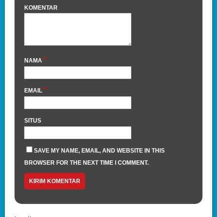
KOMENTAR
*
NAMA
*
EMAIL
SITUS
SAVE MY NAME, EMAIL, AND WEBSITE IN THIS
BROWSER FOR THE NEXT TIME I COMMENT.