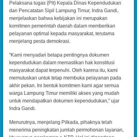
Pelaksana tugas (Plt) Kepala Dinas Kependudukan
dan Pencatatan Sipil Lampung Timur, Indra Gandi,
menjelaskan bahwa kebijakan ini merupakan
komitmen pemerintah daerah dalam memberikan
pelayanan optimal kepada masyarakat, terutama
menjelang pesta demokrasi.
“Kami menyadari betapa pentingnya dokumen
kependudukan dalam memastikan hak konstitusi
masyarakat dapat terpenuhi. Oleh karena itu, kami
memutuskan untuk tetap membuka pelayanan pada
akhir pekan. Ini bentuk komitmen kami agar semua
warga Lampung Timur memiliki akses yang mudah
untuk mendapatkan dokumen kependudukan,” ujar
Indra Gandi.
Menurutnya, menjelang Pilkada, pihaknya telah
menerima peningkatan jumlah permohonan layanan,