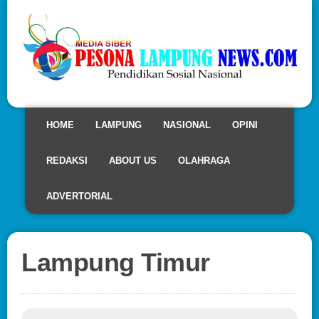
HOME
LAMPUNG
NASIONAL
OPINI
REDAKSI
ABOUT US
OLAHRAGA
ADVERTORIAL
Lampung Timur