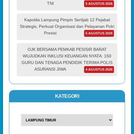
TNI
5 AGUSTUS 2026
Kapolda Lampung Pimpin Sertijab 12 Pejabat
Strategis, Perkuat Organisasi dan Pelayanan Polri
Presisi
5 AGUSTUS 2026
OJK BERSAMA PEMKAB PESISIR BARAT
WUJUDKAN INKLUSI KEUANGAN NYATA: 150
GURU DAN TENAGA PENDIDIK TERIMA POLIS
ASURANSI JIWA
4 AGUSTUS 2026
KATEGORI