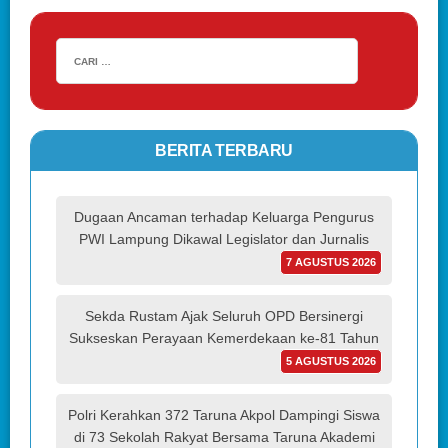
BERITA TERBARU
Dugaan Ancaman terhadap Keluarga Pengurus
PWI Lampung Dikawal Legislator dan Jurnalis
7 AGUSTUS 2026
Sekda Rustam Ajak Seluruh OPD Bersinergi
Sukseskan Perayaan Kemerdekaan ke-81 Tahun
5 AGUSTUS 2026
Polri Kerahkan 372 Taruna Akpol Dampingi Siswa
di 73 Sekolah Rakyat Bersama Taruna Akademi