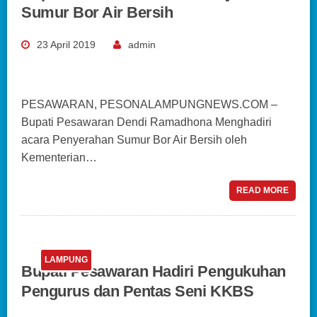
Sumur Bor Air Bersih
23 April 2019
admin
PESAWARAN, PESONALAMPUNGNEWS.COM –
Bupati Pesawaran Dendi Ramadhona Menghadiri
acara Penyerahan Sumur Bor Air Bersih oleh
Kementerian…
READ MORE
LAMPUNG
Bupati Pesawaran Hadiri Pengukuhan
Pengurus dan Pentas Seni KKBS