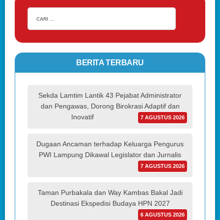
BERITA TERBARU
Sekda Lamtim Lantik 43 Pejabat Administrator
dan Pengawas, Dorong Birokrasi Adaptif dan
Inovatif
7 AGUSTUS 2026
Dugaan Ancaman terhadap Keluarga Pengurus
PWI Lampung Dikawal Legislator dan Jurnalis
7 AGUSTUS 2026
Taman Purbakala dan Way Kambas Bakal Jadi
Destinasi Ekspedisi Budaya HPN 2027
6 AGUSTUS 2026