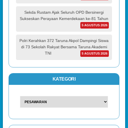
Sekda Rustam Ajak Seluruh OPD Bersinergi
Sukseskan Perayaan Kemerdekaan ke-81 Tahun
5 AGUSTUS 2026
Polri Kerahkan 372 Taruna Akpol Dampingi Siswa
di 73 Sekolah Rakyat Bersama Taruna Akademi
TNI
5 AGUSTUS 2026
KATEGORI