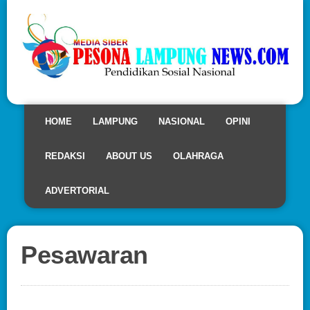
HOME
LAMPUNG
NASIONAL
OPINI
REDAKSI
ABOUT US
OLAHRAGA
ADVERTORIAL
Pesawaran