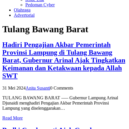
Pedoman Cyber
Olahraga
Advertorial
Tulang Bawang Barat
Hadiri Pengajian Akbar Pemerintah
Provinsi Lampung di Tulang Bawang
Barat, Gubernur Arinal Ajak Tingkatkan
Keimanan dan Ketakwaan kepada Allah
SWT
31 Mei 2024
Anita Susanti
0 Comments
TULANG BAWANG BARAT —– Gubernur Lampung Arinal
Djunaidi menghadiri Pengajian Akbar Pemerintah Provinsi
Lampung yang diselenggarakan…
Read More