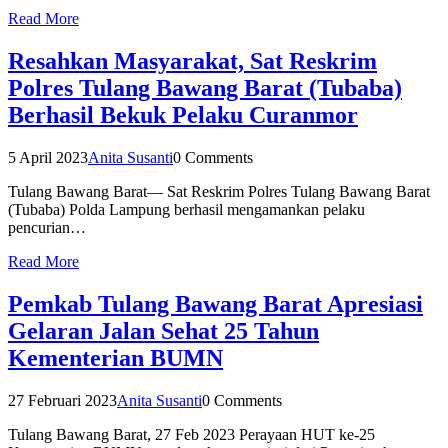
Read More
Resahkan Masyarakat, Sat Reskrim
Polres Tulang Bawang Barat (Tubaba)
Berhasil Bekuk Pelaku Curanmor
5 April 2023
Anita Susanti
0 Comments
Tulang Bawang Barat— Sat Reskrim Polres Tulang Bawang Barat
(Tubaba) Polda Lampung berhasil mengamankan pelaku
pencurian…
Read More
Pemkab Tulang Bawang Barat Apresiasi
Gelaran Jalan Sehat 25 Tahun
Kementerian BUMN
27 Februari 2023
Anita Susanti
0 Comments
Tulang Bawang Barat, 27 Feb 2023 Perayaan HUT ke-25